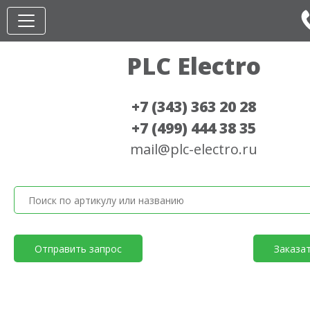
PLC Electro
+7 (343) 363 20 28
+7 (499) 444 38 35
mail@plc-electro.ru
Отправить запрос
Заказа