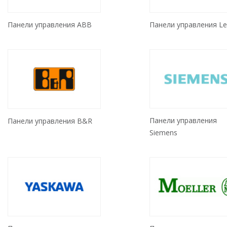
Панели управления ABB
Панели управления L
Панели управления
Панели управления B&R
Siemens