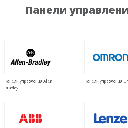
Панели управлен
Панели управления Allen
Панели управления O
Bradley