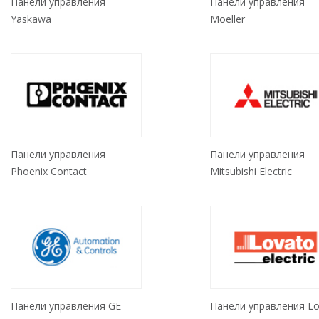
Панели управления
Панели управления
Yaskawa
Moeller
Панели управления
Панели управления
Phoenix Contact
Mitsubishi Electric
Панели управления GE
Панели управления Lo