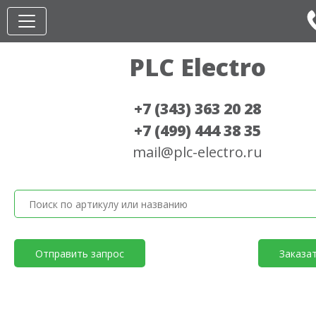
PLC Electro
+7 (343) 363 20 28
+7 (499) 444 38 35
mail@plc-electro.ru
Отправить запрос
Заказа