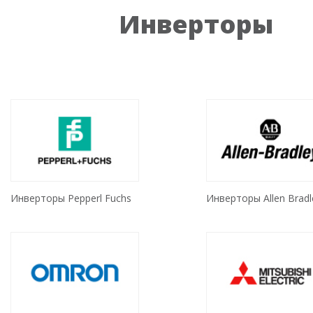
Инверторы
Инверторы Pepperl Fuchs
Инверторы Allen Bradl