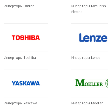
Инверторы Omron
Инверторы Mitsubishi
Electric
Инверторы Toshiba
Инверторы Lenze
Инверторы Yaskawa
Инверторы Moeller