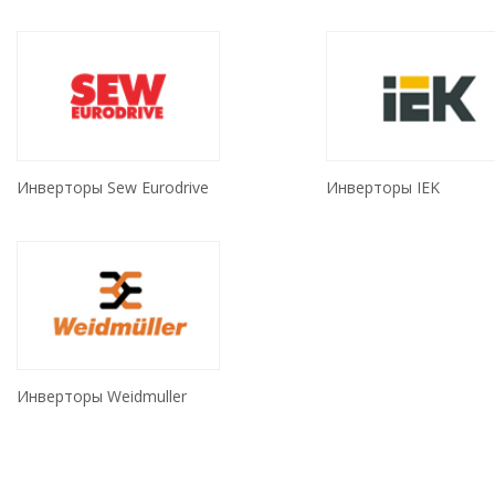
Инверторы Sew Eurodrive
Инверторы IEK
Инверторы Weidmuller