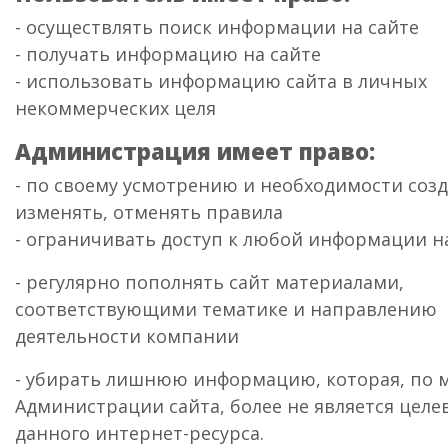
- осуществлять поиск информации на сайте
- получать информацию на сайте
- использовать информацию сайта в личных
некоммерческих целя
Администрация имеет право:
- по своему усмотрению и необходимости созд
изменять, отменять правила
- ограничивать доступ к любой информации н
- регулярно пополнять сайт материалами,
соответствующими тематике и направлению
деятельности компании
- убирать лишнюю информацию, которая, по
Администрации сайта, более не является целе
данного интернет-ресурса.