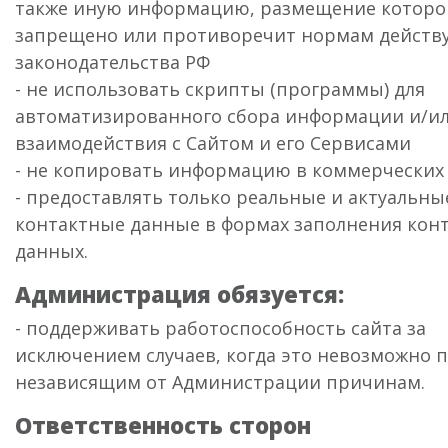
также иную информацию, размещение которо
запрещено или противоречит нормам дейст
законодательства РФ
- не использовать скрипты (программы) для
автоматизированного сбора информации и/и
взаимодействия с Сайтом и его Сервисами
- не копировать информацию в коммерческих 
- предоставлять только реальные и актуальны
контактные данные в формах заполнения кон
данных.
Администрация обязуется:
- поддерживать работоспособность сайта за
исключением случаев, когда это невозможно 
независящим от Администрации причинам.
Ответственность сторон