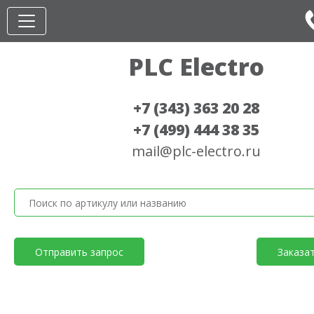
PLC Electro
+7 (343) 363 20 28
+7 (499) 444 38 35
mail@plc-electro.ru
Отправить запрос
Заказа