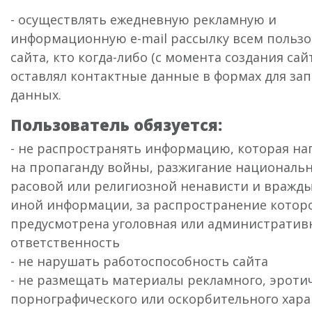
- осуществлять ежедневную рекламную и
информационную e-mail рассылку всем польз
сайта, кто когда-либо (с момента создания сай
оставлял контактные данные в формах для за
данных.
Пользователь обязуется:
- не распространять информацию, которая на
на пропаганду войны, разжигание национальн
расовой или религиозной ненависти и вражды
иной информации, за распространение котор
предусмотрена уголовная или административ
ответственность
- не нарушать работоспособность сайта
- не размещать материалы рекламного, эротич
порнографического или оскорбительного харак