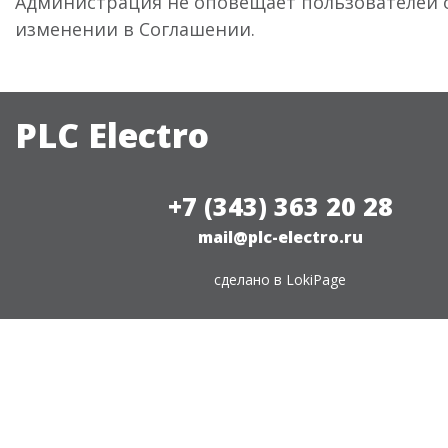
Администрация не оповещает пользователей 
изменении в Соглашении.
PLC Electro
+7 (343) 363 20 28
mail@plc-electro.ru
сделано в
LokiPage