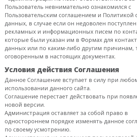
Пользователь невнимательно ознакомился с
Пользовательским соглашением и Политикой 
данных, в случае если он недоволен поступле
рекламных и информационных писем по конт
которые были указан им в Формах для контак
данных или по каким-либо другим причинам, 
оговоренным в настоящих документах.
Условия действия Соглашения
Данное Соглашение вступает в силу при любо
использовании данного сайта.
Соглашение перестает действовать при появл
новой версии.
Администрация оставляет за собой право в
одностороннем порядке изменять данное сог
по своему усмотрению.