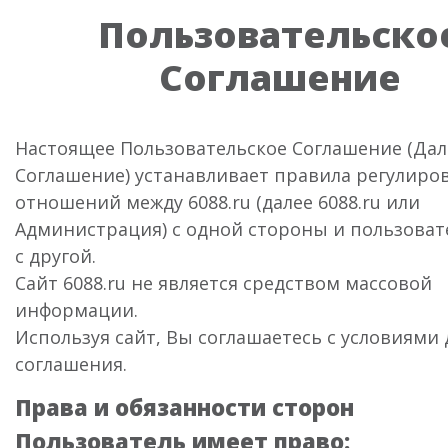
Пользовательско
Соглашение
Настоящее Пользовательское Соглашение (Дал
Соглашение) устанавливает правила регулиро
отношений между 6088.ru (далее 6088.ru или
Администрация) с одной стороны и пользоват
с другой.
Сайт 6088.ru не является средством массовой
информации.
Используя сайт, Вы соглашаетесь с условиями
соглашения.
Права и обязанности сторон
Пользователь имеет право: