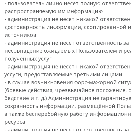
- пользователь лично несет полную ответстве
распространяемую им информацию
- администрация не несет никакой ответствен
достоверность информации, скопированной и
источников
- администрация не несёт ответственность за
несовпадение ожидаемых Пользователем и ре
полученных услуг
- администрация не несет никакой ответствен
услуги, предоставляемые третьими лицами
- в случае возникновения форс-мажорной сит
(боевые действия, чрезвычайное положение, 
бедствие и т. д.) Администрация не гарантиру
сохранность информации, размещённой Поль
а также бесперебойную работу информационн
ресурса
- администрация не несет ответственность за 