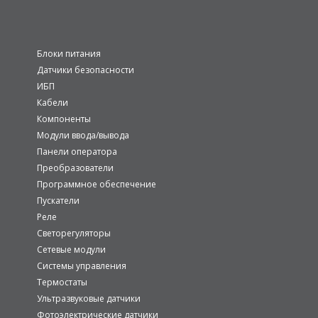
Блоки питания
Датчики безопасности
ИБП
Кабели
Компоненты
Модули ввода/вывода
Панели оператора
Преобразователи
Программное обеспечение
Пускатели
Реле
Светорегуляторы
Сетевые модули
Системы управления
Термостаты
Ультразвуковые датчики
Фотоэлектрические датчики