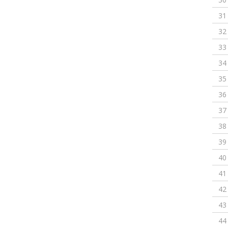
31
32
33
34
35
36
37
38
39
40
41
42
43
44