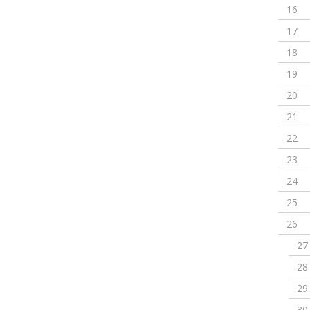
16
17
18
19
20
21
22
23
24
25
26
27
28
29
30