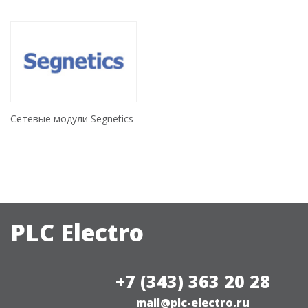
Сетевые модули Segnetics
PLC Electro
+7 (343) 363 20 28
mail@plc-electro.ru