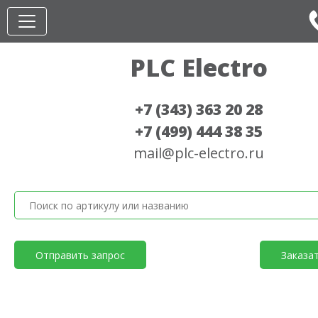
PLC Electro
+7 (343) 363 20 28
+7 (499) 444 38 35
mail@plc-electro.ru
Отправить запрос
Заказа