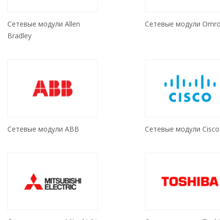
Сетевые модули Allen
Сетевые модули Omr
Bradley
Сетевые модули ABB
Сетевые модули Cisco