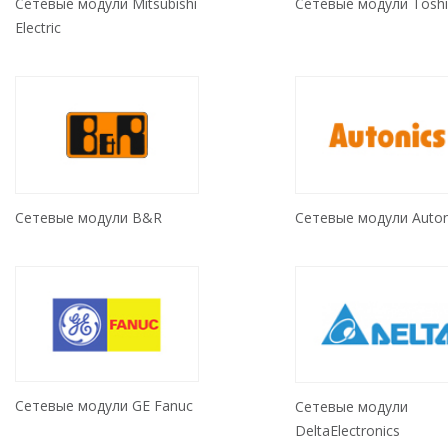
Сетевые модули Mitsubishi
Сетевые модули Tosh
Electric
Сетевые модули B&R
Сетевые модули Auton
Сетевые модули GE Fanuc
Сетевые модули
DeltaElectronics