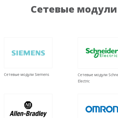
Сетевые модули
Сетевые модули Siemens
Сетевые модули Schne
Electric