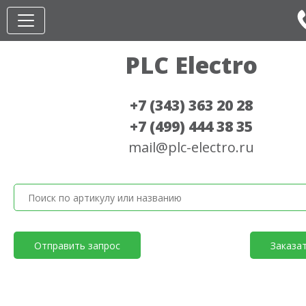
PLC Electro
+7 (343) 363 20 28
+7 (499) 444 38 35
mail@plc-electro.ru
Отправить запрос
Заказа