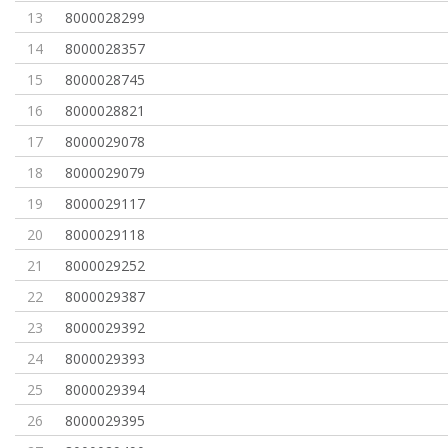
13
8000028299
14
8000028357
15
8000028745
16
8000028821
17
8000029078
18
8000029079
19
8000029117
20
8000029118
21
8000029252
22
8000029387
23
8000029392
24
8000029393
25
8000029394
26
8000029395