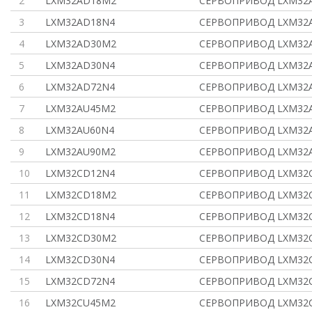
2
LXM32AD18M2
СЕРВОПРИВОД LXM32A 
3
LXM32AD18N4
СЕРВОПРИВОД LXM32A 
4
LXM32AD30M2
СЕРВОПРИВОД LXM32A 
5
LXM32AD30N4
СЕРВОПРИВОД LXM32A 
6
LXM32AD72N4
СЕРВОПРИВОД LXM32A 
7
LXM32AU45M2
СЕРВОПРИВОД LXM32A 
8
LXM32AU60N4
СЕРВОПРИВОД LXM32A 
9
LXM32AU90M2
СЕРВОПРИВОД LXM32A 
10
LXM32CD12N4
СЕРВОПРИВОД LXM32
11
LXM32CD18M2
СЕРВОПРИВОД LXM32
12
LXM32CD18N4
СЕРВОПРИВОД LXM32
13
LXM32CD30M2
СЕРВОПРИВОД LXM32
14
LXM32CD30N4
СЕРВОПРИВОД LXM32
15
LXM32CD72N4
СЕРВОПРИВОД LXM32
16
LXM32CU45M2
СЕРВОПРИВОД LXM32