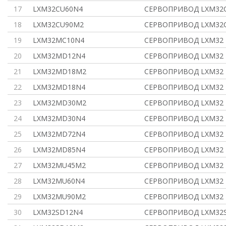
17
LXM32CU60N4
СЕРВОПРИВОД LXM32
18
LXM32CU90M2
СЕРВОПРИВОД LXM32
19
LXM32MC10N4
СЕРВОПРИВОД LXM32
20
LXM32MD12N4
СЕРВОПРИВОД LXM32
21
LXM32MD18M2
СЕРВОПРИВОД LXM32
22
LXM32MD18N4
СЕРВОПРИВОД LXM32
23
LXM32MD30M2
СЕРВОПРИВОД LXM32
24
LXM32MD30N4
СЕРВОПРИВОД LXM32
25
LXM32MD72N4
СЕРВОПРИВОД LXM32
26
LXM32MD85N4
СЕРВОПРИВОД LXM32
27
LXM32MU45M2
СЕРВОПРИВОД LXM32 
28
LXM32MU60N4
СЕРВОПРИВОД LXM32 
29
LXM32MU90M2
СЕРВОПРИВОД LXM32 
30
LXM32SD12N4
СЕРВОПРИВОД LXM32S 