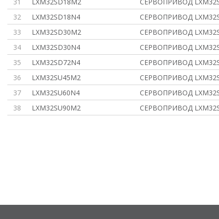
31
LXM32SD18M2
СЕРВОПРИВОД LXM32S 
32
LXM32SD18N4
СЕРВОПРИВОД LXM32S 
33
LXM32SD30M2
СЕРВОПРИВОД LXM32S 
34
LXM32SD30N4
СЕРВОПРИВОД LXM32S 
35
LXM32SD72N4
СЕРВОПРИВОД LXM32S 
36
LXM32SU45M2
СЕРВОПРИВОД LXM32S 
37
LXM32SU60N4
СЕРВОПРИВОД LXM32S 
38
LXM32SU90M2
СЕРВОПРИВОД LXM32S 