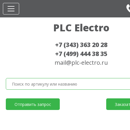
PLC Electro
+7 (343) 363 20 28
+7 (499) 444 38 35
mail@plc-electro.ru
Отправить запрос
Заказа