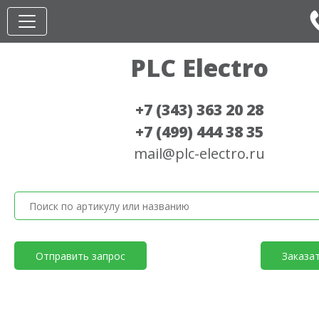
PLC Electro
+7 (343) 363 20 28
+7 (499) 444 38 35
mail@plc-electro.ru
Отправить запрос
Заказа