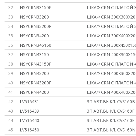
32
NSYCRN33150P
ШКАФ CRN С ПЛАТОЙ 3
33
NSYCRN33200
ШКАФ CRN 300Х300Х20
34
NSYCRN33200P
ШКАФ CRN С ПЛАТОЙ 3
35
NSYCRN34200
ШКАФ CRN 300Х400Х20
36
NSYCRN345150
ШКАФ CRN 300x450x15
37
NSYCRN43150
ШКАФ CRN 400Х300Х15
38
NSYCRN43150P
ШКАФ CRN С ПЛАТОЙ 4
39
NSYCRN43200
ШКАФ CRN 400Х300Х20
40
NSYCRN43200P
ШКАФ CRN С ПЛАТОЙ 4
41
NSYCRN44200
ШКАФ CRN 400Х400Х20
42
LV516431
3П АВТ.ВЫКЛ. CVS160B
43
LV516439
3П АВТ.ВЫКЛ. CVS160F
44
LV516440
3П АВТ.ВЫКЛ. CVS160F
45
LV516450
3П АВТ.ВЫКЛ. CVS160N