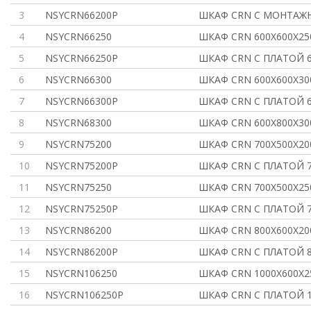
3
NSYCRN66200P
ШКАФ CRN С МОНТАЖ
4
NSYCRN66250
ШКАФ CRN 600Х600Х25
5
NSYCRN66250P
ШКАФ CRN С ПЛАТОЙ 6
6
NSYCRN66300
ШКАФ CRN 600Х600Х30
7
NSYCRN66300P
ШКАФ CRN С ПЛАТОЙ 6
8
NSYCRN68300
ШКАФ CRN 600Х800Х30
9
NSYCRN75200
ШКАФ CRN 700X500X20
10
NSYCRN75200P
ШКАФ CRN С ПЛАТОЙ 7
11
NSYCRN75250
ШКАФ CRN 700Х500Х25
12
NSYCRN75250P
ШКАФ CRN С ПЛАТОЙ 7
13
NSYCRN86200
ШКАФ CRN 800Х600Х20
14
NSYCRN86200P
ШКАФ CRN С ПЛАТОЙ 8
15
NSYCRN106250
ШКАФ CRN 1000Х600Х2
16
NSYCRN106250P
ШКАФ CRN С ПЛАТОЙ 1