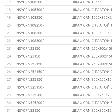
17
NSYCRN106300
ШКАФ CRN 10Х6Х3
18
NSYCRN106300P
ШКАФ CRN С ПЛАТОЙ 1
19
NSYCRN108250
ШКАФ CRN 1000Х800Х2
20
NSYCRN108250P
ШКАФ CRN С ПЛАТОЙ 1
21
NSYCRN108300
ШКАФ CRN 1000Х800Х3
22
NSYCRN108300P
ШКАФ CRN С ПЛАТОЙ 1
23
NSYCRN22150
ШКАФ CRN 200x200x15
24
NSYCRN23150
ШКАФ CRN 200x300x15
25
NSYCRN252150
ШКАФ CRN 250x200x15
26
NSYCRN252150P
ШКАФ CRN С ПЛАТОЙ 2
27
NSYCRN325150
ШКАФ CRN 300Х250Х15
28
NSYCRN325150P
ШКАФ CRN С ПЛАТОЙ 3
29
NSYCRN325200
ШКАФ CRN 300Х250Х20
30
NSYCRN325200P
ШКАФ CRN С ПЛАТОЙ 3
31
NSYCRN33150
ШКАФ CRN 300Х300Х15