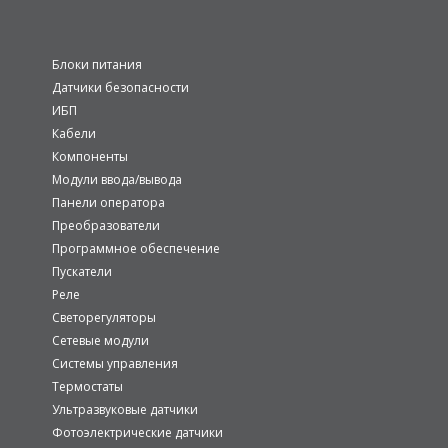
Блоки питания
Датчики безопасности
ИБП
Кабели
Компоненты
Модули ввода/вывода
Панели оператора
Преобразователи
Программное обеспечение
Пускатели
Реле
Светорегуляторы
Сетевые модули
Системы управления
Термостаты
Ультразвуковые датчики
Фотоэлектрические датчики