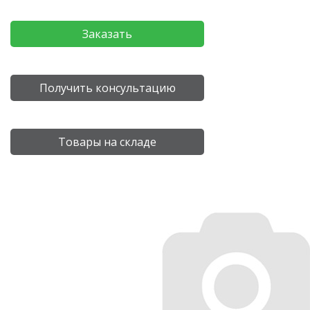
Заказать
Получить консультацию
Товары на складе