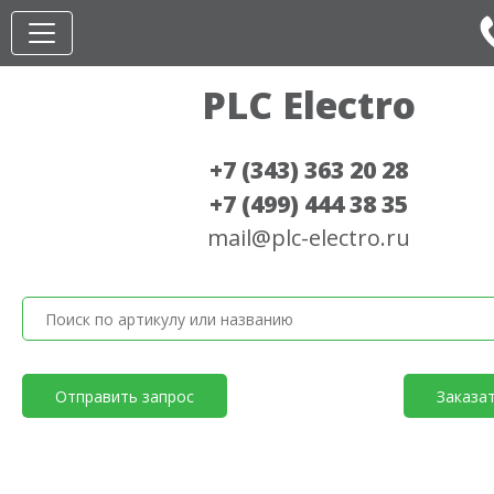
PLC Electro
+7 (343) 363 20 28
+7 (499) 444 38 35
mail@plc-electro.ru
Отправить запрос
Заказа