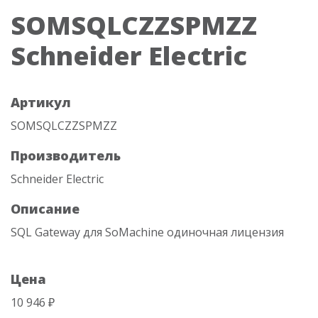
SOMSQLCZZSPMZZ
Schneider Electric
Артикул
SOMSQLCZZSPMZZ
Производитель
Schneider Electric
Описание
SQL Gateway для SoMachine одиночная лицензия
Цена
10 946 ₽