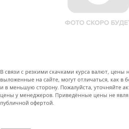
В связи с резкими скачками курса валют, цены 
выложенные на сайте, могут отличаться, как в 
и в меньшую сторону. Пожалуйста, уточняйте а
цены у менеджеров. Приведённые цены не явл
публичной офертой.