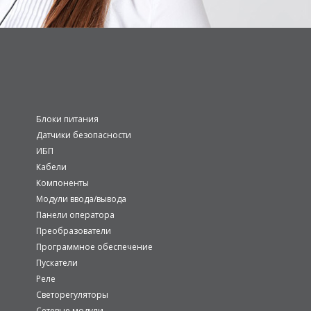
Блоки питания
Датчики безопасности
ИБП
Кабели
Компоненты
Модули ввода/вывода
Панели оператора
Преобразователи
Программное обеспечение
Пускатели
Реле
Светорегуляторы
Сетевые модули