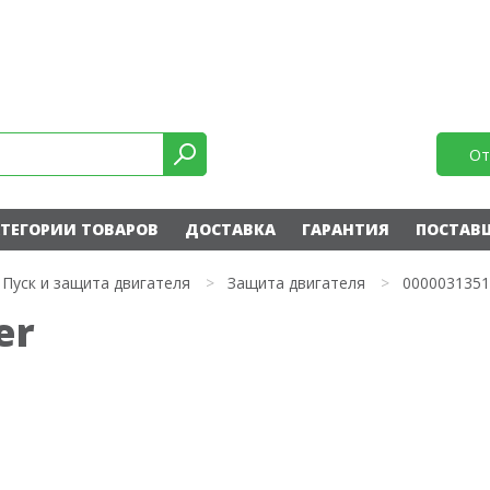
От
ТЕГОРИИ ТОВАРОВ
ДОСТАВКА
ГАРАНТИЯ
ПОСТАВ
Пуск и защита двигателя
>
Защита двигателя
>
0000031351
er