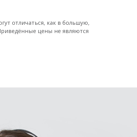
гут отличаться, как в большую,
 Приведённые цены не являются