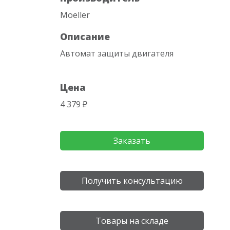
Moeller
Описание
Автомат защиты двигателя
Цена
4 379 ₽
Заказать
Получить консультацию
Товары на складе