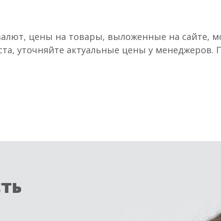
валют, цены на товары, выложенные на сайте, мо
ста, уточняйте актуальные цены у менеджеров.
сть