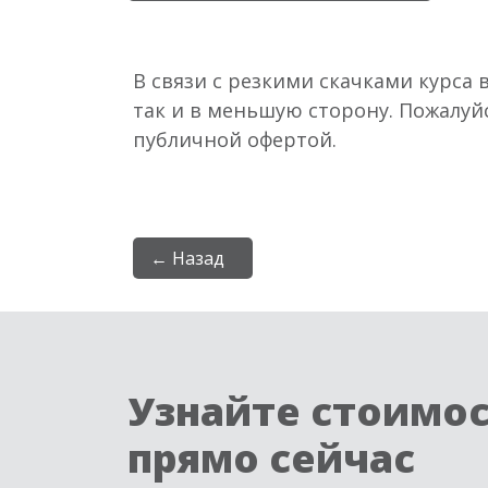
В связи с резкими скачками курса 
так и в меньшую сторону. Пожалуй
публичной офертой.
← Назад
Узнайте стоимо
прямо сейчас