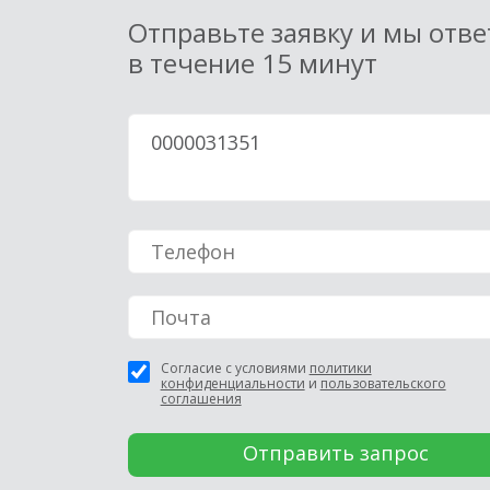
Отправьте заявку и мы отв
в течение 15 минут
Согласие с условиями
политики
конфиденциальности
и
пользовательского
соглашения