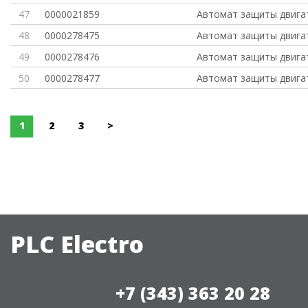
47
0000021859
Автомат защиты двига
48
0000278475
Автомат защиты двига
49
0000278476
Автомат защиты двига
50
0000278477
Автомат защиты двига
1
2
3
>
PLC Electro
+7 (343) 363 20 28