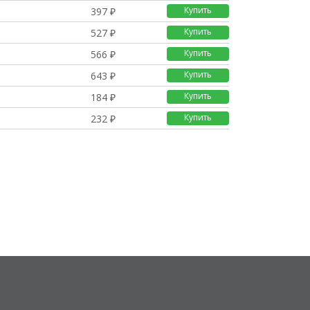
Купить
397 ₽
Купить
527 ₽
Купить
566 ₽
Купить
643 ₽
Купить
184 ₽
Купить
232 ₽