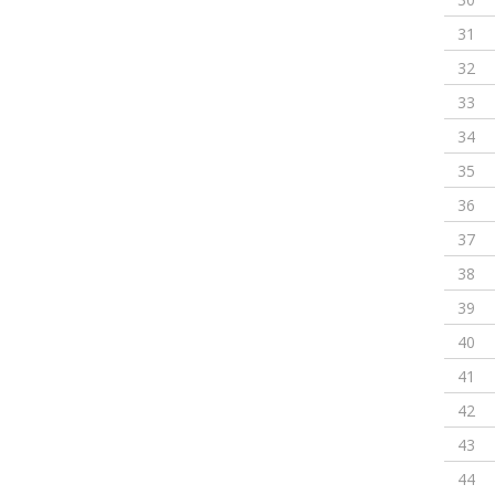
31
32
33
34
35
36
37
38
39
40
41
42
43
44