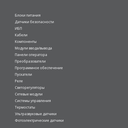
Блоки питания
Датчики безопасности
ИБП
Кабели
Компоненты
Модули ввода/вывода
Панели оператора
Преобразователи
Программное обеспечение
Пускатели
Реле
Светорегуляторы
Сетевые модули
Системы управления
Термостаты
Ультразвуковые датчики
Фотоэлектрические датчики