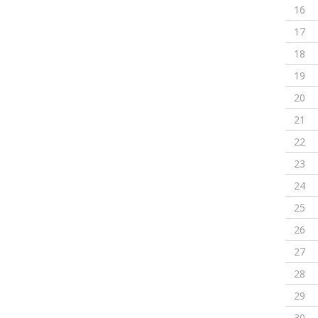
16
17
18
19
20
21
22
23
24
25
26
27
28
29
30