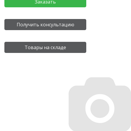
Заказать
Получить консультацию
Товары на складе