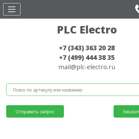
PLC Electro
+7 (343) 363 20 28
+7 (499) 444 38 35
mail@plc-electro.ru
Отправить запрос
Заказа