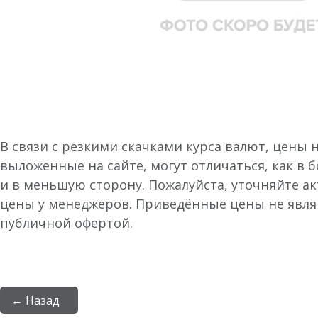
В связи с резкими скачками курса валют, цены 
выложенные на сайте, могут отличаться, как в 
и в меньшую сторону. Пожалуйста, уточняйте а
цены у менеджеров. Приведённые цены не явл
публичной офертой.
← Назад