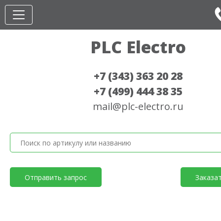
PLC Electro
+7 (343) 363 20 28
+7 (499) 444 38 35
mail@plc-electro.ru
Отправить запрос
Заказа