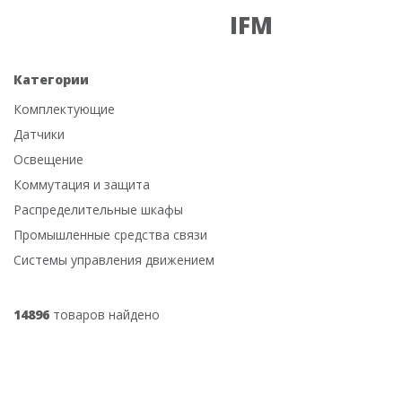
IFM
Категории
Комплектующие
Датчики
Освещение
Коммутация и защита
Распределительные шкафы
Промышленные средства связи
Системы управления движением
14896
товаров найдено