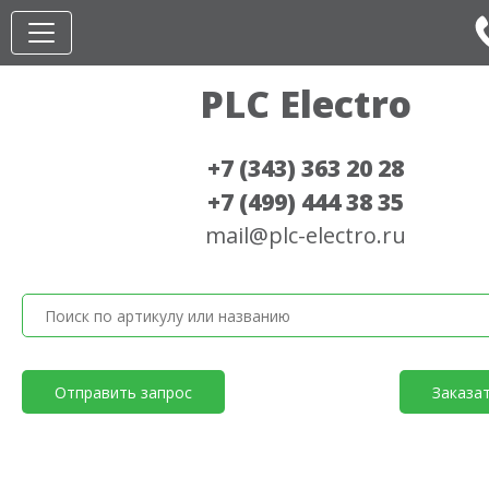
PLC Electro
+7 (343) 363 20 28
+7 (499) 444 38 35
mail@plc-electro.ru
Отправить запрос
Заказа