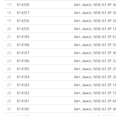
17
814258
Авт, выкл, NXB-63 4P 4A
18
814257
Авт, выкл, NXB-63 4P 3A
19
814256
Авт, выкл, NXB-63 4P 2A
20
814255
Авт, выкл, NXB-63 4P 1A
21
814189
Авт, выкл, NXB-63 3P 6
22
814188
Авт, выкл, NXB-63 3P 5
23
814187
Авт, выкл, NXB-63 3P 4
24
814186
Авт, выкл, NXB-63 3P 3
25
814185
Авт, выкл, NXB-63 3P 2
26
814184
Авт, выкл, NXB-63 3P 2
27
814183
Авт, выкл, NXB-63 3P 1
28
814182
Авт, выкл, NXB-63 3P 1
29
814181
Авт, выкл, NXB-63 3P 6A
30
814180
Авт, выкл, NXB-63 3P 4A