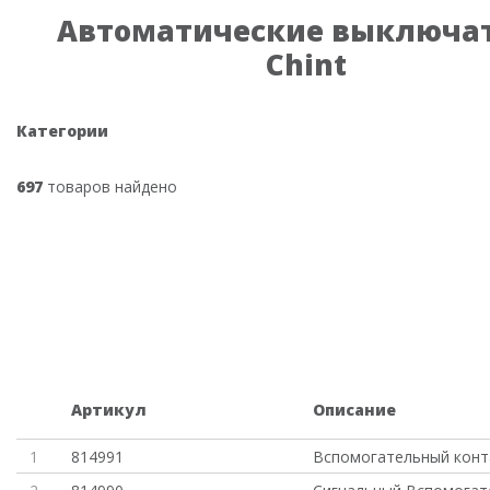
Автоматические выключа
Chint
Категории
697
товаров найдено
Артикул
Описание
1
814991
Вспомогательный конт