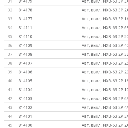
31
814179
Авт, выкл, NXB-63 3P 3A
32
814178
Авт, выкл, NXB-63 3P 2A
33
814177
Авт, выкл, NXB-63 3P 1A
34
814111
Авт, выкл, NXB-63 2P 6
35
814110
Авт, выкл, NXB-63 2P 5
36
814109
Авт, выкл, NXB-63 2P 4
37
814108
Авт, выкл, NXB-63 2P 3
38
814107
Авт, выкл, NXB-63 2P 2
39
814106
Авт, выкл, NXB-63 2P 2
40
814105
Авт, выкл, NXB-63 2P 1
41
814104
Авт, выкл, NXB-63 2P 1
42
814103
Авт, выкл, NXB-63 2P 6A
43
814102
Авт, выкл, NXB-63 2P 4A
44
814101
Авт, выкл, NXB-63 2P 3A
45
814100
Авт, выкл, NXB-63 2P 2A