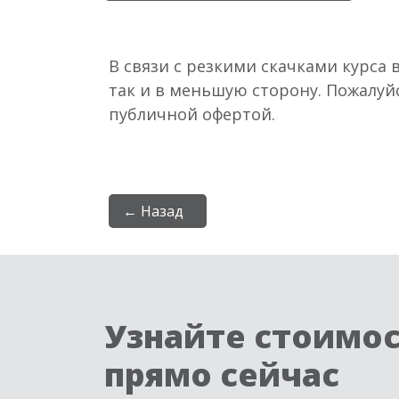
В связи с резкими скачками курса 
так и в меньшую сторону. Пожалуй
публичной офертой.
← Назад
Узнайте стоимо
прямо сейчас