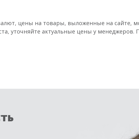
валют, цены на товары, выложенные на сайте, мо
ста, уточняйте актуальные цены у менеджеров.
сть