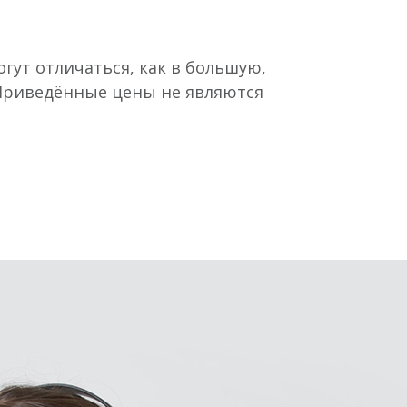
гут отличаться, как в большую,
 Приведённые цены не являются