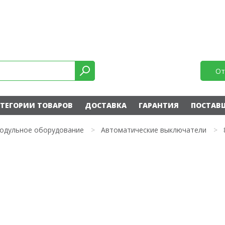
От
ТЕГОРИИ ТОВАРОВ
ДОСТАВКА
ГАРАНТИЯ
ПОСТАВ
одульное оборудование
>
Автоматические выключатели
>