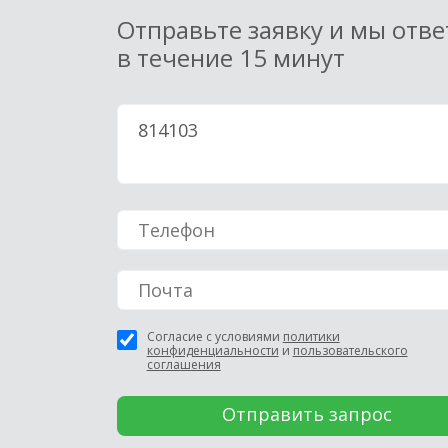
Отправьте заявку и мы отв
в течение 15 минут
Согласие с условиями
политики
конфиденциальности
и
пользовательского
соглашения