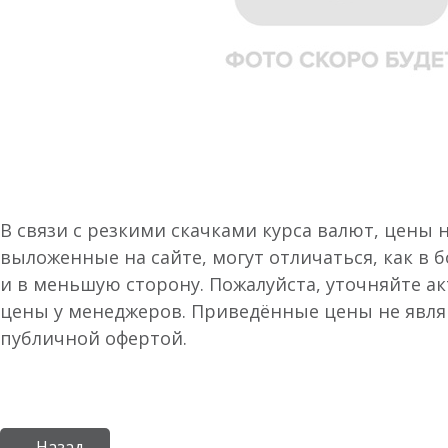
В связи с резкими скачками курса валют, цены 
выложенные на сайте, могут отличаться, как в 
и в меньшую сторону. Пожалуйста, уточняйте а
цены у менеджеров. Приведённые цены не явл
публичной офертой.
← Назад