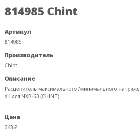
814985 Chint
Артикул
814985
Производитель
Chint
Описание
Расцепитель максимального /минимального напряже
X1 для NXB-63 (CHINT)
Цена
348 ₽