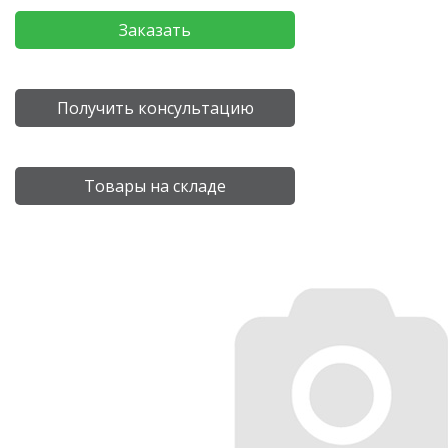
Заказать
Получить консультацию
Товары на складе