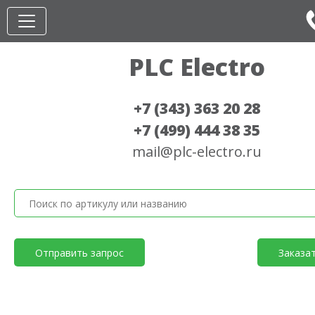
PLC Electro
+7 (343) 363 20 28
+7 (499) 444 38 35
mail@plc-electro.ru
Отправить запрос
Заказа