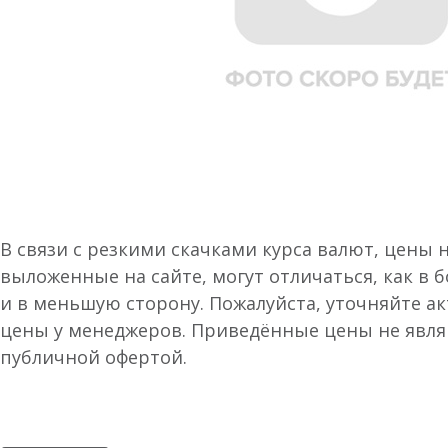
В связи с резкими скачками курса валют, цены 
выложенные на сайте, могут отличаться, как в 
и в меньшую сторону. Пожалуйста, уточняйте а
цены у менеджеров. Приведённые цены не явл
публичной офертой.