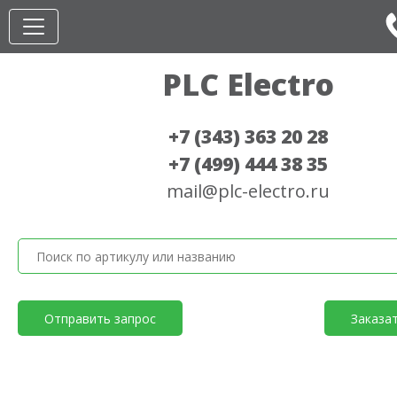
PLC Electro
+7 (343) 363 20 28
+7 (499) 444 38 35
mail@plc-electro.ru
Отправить запрос
Заказа