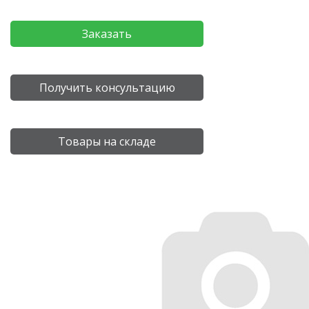
Заказать
Получить консультацию
Товары на складе