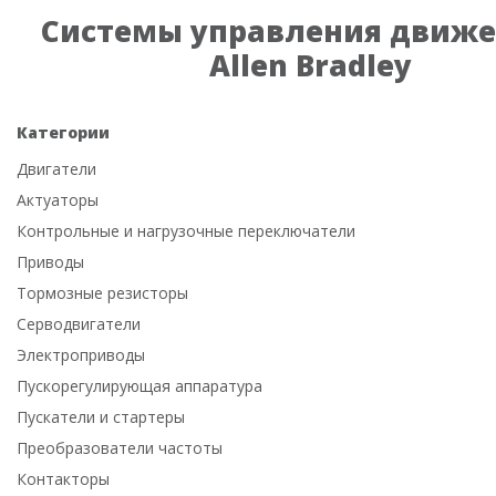
Системы управления движ
Allen Bradley
Категории
Двигатели
Актуаторы
Контрольные и нагрузочные переключатели
Приводы
Тормозные резисторы
Серводвигатели
Электроприводы
Пускорегулирующая аппаратура
Пускатели и стартеры
Преобразователи частоты
Контакторы