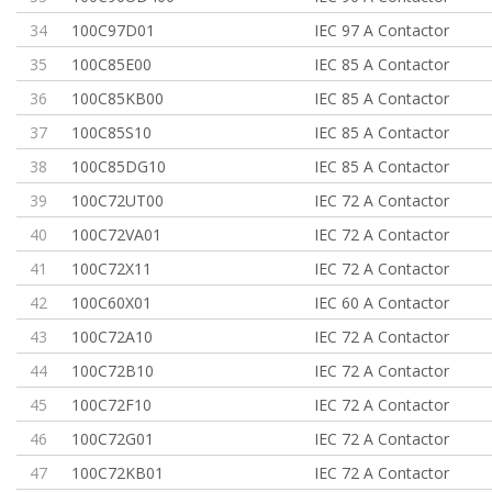
34
100C97D01
IEC 97 A Contactor
35
100C85E00
IEC 85 A Contactor
36
100C85KB00
IEC 85 A Contactor
37
100C85S10
IEC 85 A Contactor
38
100C85DG10
IEC 85 A Contactor
39
100C72UT00
IEC 72 A Contactor
40
100C72VA01
IEC 72 A Contactor
41
100C72X11
IEC 72 A Contactor
42
100C60X01
IEC 60 A Contactor
43
100C72A10
IEC 72 A Contactor
44
100C72B10
IEC 72 A Contactor
45
100C72F10
IEC 72 A Contactor
46
100C72G01
IEC 72 A Contactor
47
100C72KB01
IEC 72 A Contactor