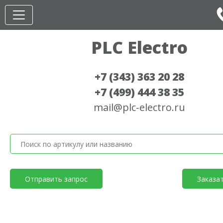
PLC Electro
+7 (343) 363 20 28
+7 (499) 444 38 35
mail@plc-electro.ru
Отправить запрос
Заказа