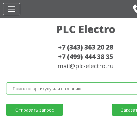
PLC Electro
+7 (343) 363 20 28
+7 (499) 444 38 35
mail@plc-electro.ru
Отправить запрос
Заказа