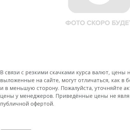
В связи с резкими скачками курса валют, цены 
выложенные на сайте, могут отличаться, как в 
и в меньшую сторону. Пожалуйста, уточняйте а
цены у менеджеров. Приведённые цены не явл
публичной офертой.