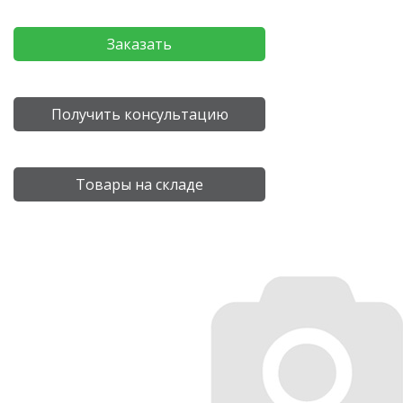
Заказать
Получить консультацию
Товары на складе