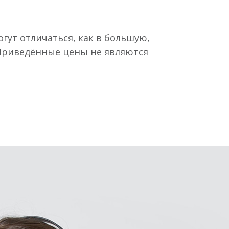
гут отличаться, как в большую,
 Приведённые цены не являются