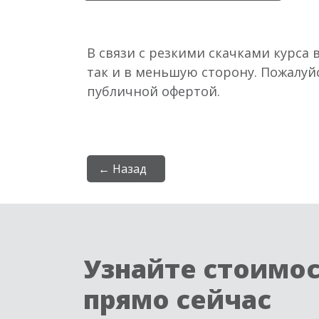
В связи с резкими скачками курса 
так и в меньшую сторону. Пожалуй
публичной офертой.
← Назад
Узнайте стоимо
прямо сейчас