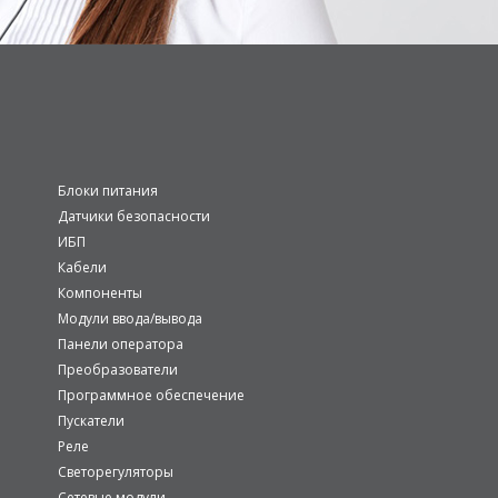
Блоки питания
Датчики безопасности
ИБП
Кабели
Компоненты
Модули ввода/вывода
Панели оператора
Преобразователи
Программное обеспечение
Пускатели
Реле
Светорегуляторы
Сетевые модули