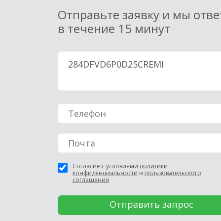
Отправьте заявку и мы отв
в течение 15 минут
Согласие с условиями
политики
конфиденциальности
и
пользовательского
соглашения