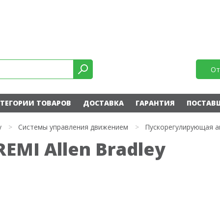
От
ТЕГОРИИ ТОВАРОВ
ДОСТАВКА
ГАРАНТИЯ
ПОСТАВ
y
>
Системы управления движением
>
Пускорегулирующая а
EMI Allen Bradley