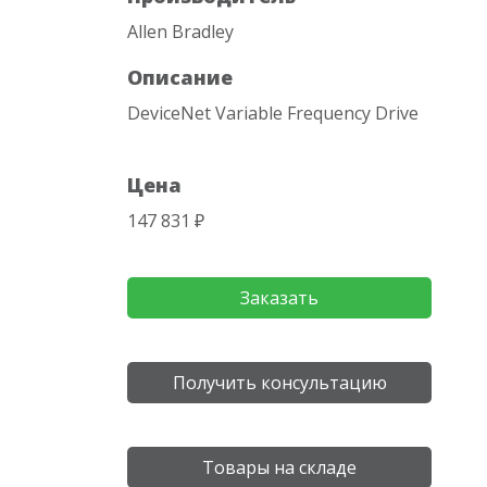
Allen Bradley
Описание
DeviceNet Variable Frequency Drive
Цена
147 831 ₽
Заказать
Получить консультацию
Товары на складе