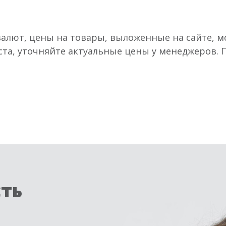
валют, цены на товары, выложенные на сайте, мо
ста, уточняйте актуальные цены у менеджеров.
сть