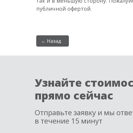
так и в меньшую сторону. Пожалуй
публичной офертой.
← Назад
Узнайте стоимо
прямо сейчас
Отправьте заявку и мы отв
в течение 15 минут