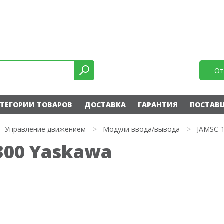
От
ТЕГОРИИ ТОВАРОВ
ДОСТАВКА
ГАРАНТИЯ
ПОСТАВ
Управление движением
>
Модули ввода/вывода
>
JAMSC-
300 Yaskawa