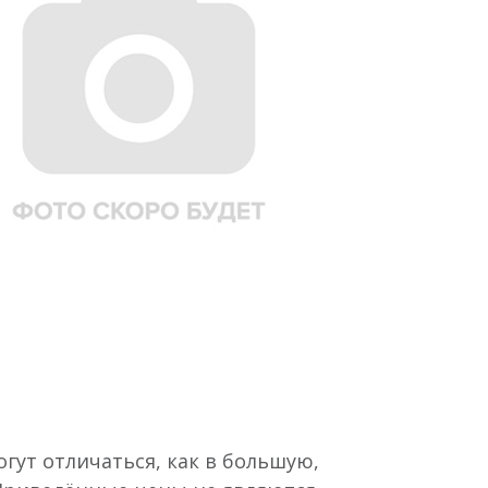
гут отличаться, как в большую,