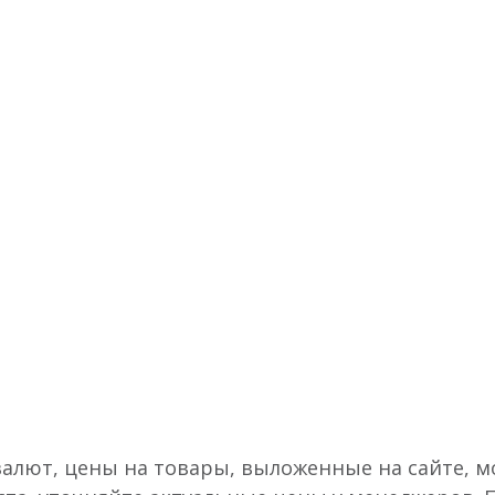
валют, цены на товары, выложенные на сайте, мо