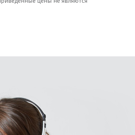
 Приведённые цены не являются