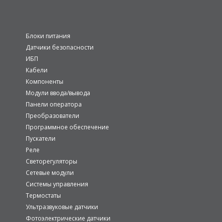
Блоки питания
Датчики безопасности
ИБП
Кабели
Компоненты
Модули ввода/вывода
Панели оператора
Преобразователи
Программное обеспечение
Пускатели
Реле
Светорегуляторы
Сетевые модули
Системы управления
Термостаты
Ультразвуковые датчики
Фотоэлектрические датчики