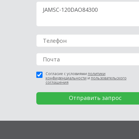
Согласие с условиями
политики
конфиденциальности
и
пользовательского
соглашения