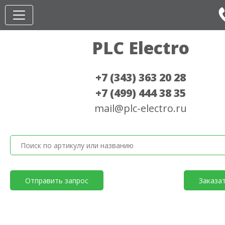
PLC Electro
+7 (343) 363 20 28
+7 (499) 444 38 35
mail@plc-electro.ru
Отправить запрос
Заказа