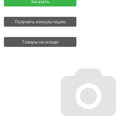
Заказать
Получить консультацию
Товары на складе