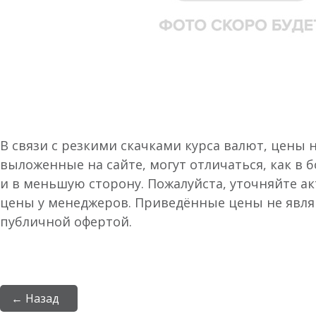
В связи с резкими скачками курса валют, цены 
выложенные на сайте, могут отличаться, как в 
и в меньшую сторону. Пожалуйста, уточняйте а
цены у менеджеров. Приведённые цены не явл
публичной офертой.
← Назад