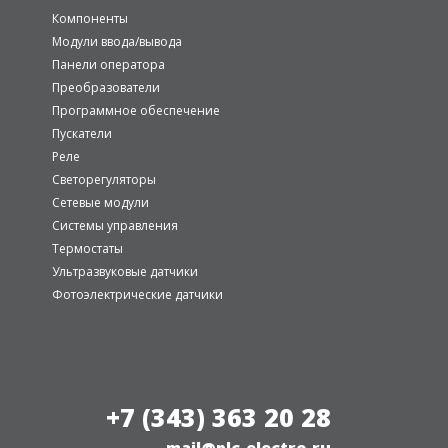
Компоненты
Модули ввода/вывода
Панели оператора
Преобразователи
Программное обеспечение
Пускатели
Реле
Светорегуляторы
Сетевые модули
Системы управления
Термостаты
Ультразвуковые датчики
Фотоэлектрические датчики
+7 (343) 363 20 28