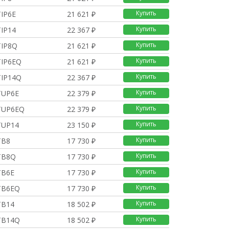
Купить
TIP6E
21 621 ₽
Купить
TIP14
22 367 ₽
Купить
TIP8Q
21 621 ₽
Купить
TIP6EQ
21 621 ₽
Купить
TIP14Q
22 367 ₽
Купить
TUP6E
22 379 ₽
Купить
TUP6EQ
22 379 ₽
Купить
TUP14
23 150 ₽
Купить
TB8
17 730 ₽
Купить
TB8Q
17 730 ₽
Купить
TB6E
17 730 ₽
Купить
TB6EQ
17 730 ₽
Купить
TB14
18 502 ₽
Купить
TB14Q
18 502 ₽