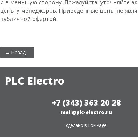
и в меньшую сторону. Пожалуйста, уточняйте а
цены у менеджеров. Приведённые цены не явл
публичной офертой.
← Назад
PLC Electro
+7 (343) 363 20 28
mail@plc-electro.ru
сделано в
LokiPage