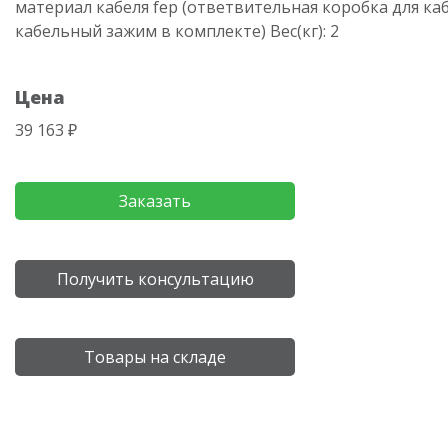
материал кабеля fep (ответвительная коробка для каб
кабельный зажим в комплекте) Вес(кг): 2
Цена
39 163 ₽
Заказать
Получить консультацию
Товары на складе