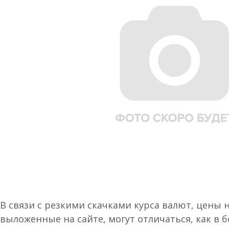
В связи с резкими скачками курса валют, цены 
выложенные на сайте, могут отличаться, как в 