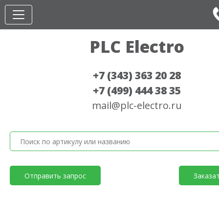
PLC Electro
+7 (343) 363 20 28
+7 (499) 444 38 35
mail@plc-electro.ru
Отправить запрос
Заказа