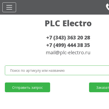
PLC Electro
+7 (343) 363 20 28
+7 (499) 444 38 35
mail@plc-electro.ru
Отправить запрос
Заказа