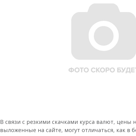
В связи с резкими скачками курса валют, цены 
выложенные на сайте, могут отличаться, как в 