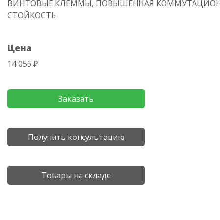
ВИНТОВЫЕ КЛЕММЫ, ПОВЫШЕННАЯ КОММУТАЦИО
СТОЙКОСТЬ
Цена
14 056 ₽
Заказать
Получить консультацию
Товары на складе