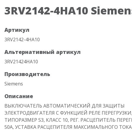
3RV2142-4HA10 Siemen
Артикул
3RV2142-4HA10
Альтернативный артикул
3RV21424HA10
Производитель
Siemens
Описание
ВЫКЛЮЧАТЕЛЬ АВТОМАТИЧЕСКИЙ ДЛЯ ЗАЩИТЫ
ЭЛЕКТРОДВИГАТЕЛЯ С ФУНКЦИЕЙ РЕЛЕ ПЕРЕГРУЗКИ
ТИПОРАЗМЕР S3, КЛАСС 10, РЕГ. РАСЦЕПИТЕЛЬ ПЕРЕГР
50A, УСТАВКА РАСЦЕПИТЕЛЯ МАКСИМАЛЬНОГО ТОКА 