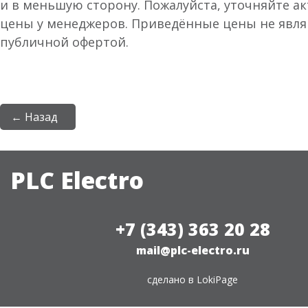
и в меньшую сторону. Пожалуйста, уточняйте а
цены у менеджеров. Приведённые цены не явл
публичной офертой.
← Назад
PLC Electro
+7 (343) 363 20 28
mail@plc-electro.ru
сделано в
LokiPage