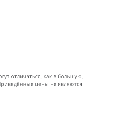
гут отличаться, как в большую,
 Приведённые цены не являются