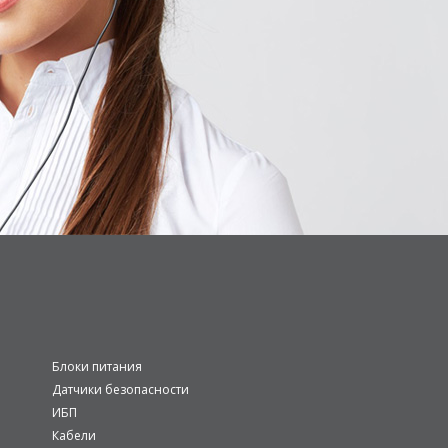
Блоки питания
Датчики безопасности
ИБП
Кабели