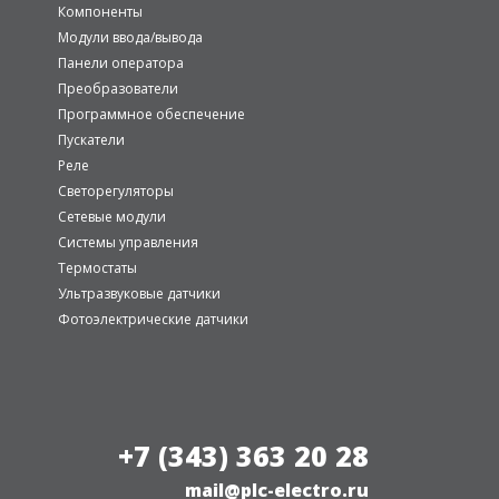
Компоненты
Модули ввода/вывода
Панели оператора
Преобразователи
Программное обеспечение
Пускатели
Реле
Светорегуляторы
Сетевые модули
Системы управления
Термостаты
Ультразвуковые датчики
Фотоэлектрические датчики
+7 (343) 363 20 28
mail@plc-electro.ru