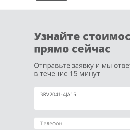
Узнайте стоимо
прямо сейчас
Отправьте заявку и мы отв
в течение 15 минут