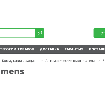
От
ТЕГОРИИ ТОВАРОВ
ДОСТАВКА
ГАРАНТИЯ
ПОСТАВ
Коммутация и защита
>
Автоматические выключатели
>
3
emens