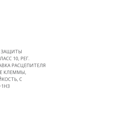
 ЗАЩИТЫ
АСС 10, РЕГ.
СТАВКА РАСЦЕПИТЕЛЯ
Е КЛЕММЫ,
КОСТЬ, С
+1НЗ