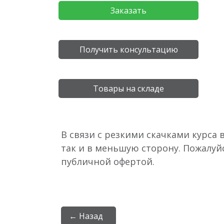
Заказать
Получить консультацию
Товары на складе
В связи с резкими скачками курса 
так и в меньшую сторону. Пожалуй
публичной офертой.
← Назад