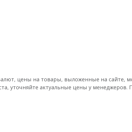
валют, цены на товары, выложенные на сайте, мо
ста, уточняйте актуальные цены у менеджеров.