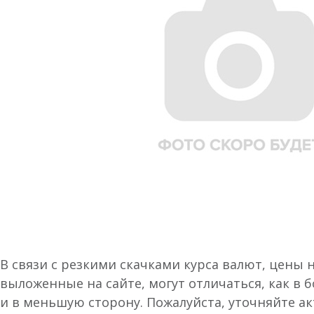
В связи с резкими скачками курса валют, цены 
выложенные на сайте, могут отличаться, как в 
и в меньшую сторону. Пожалуйста, уточняйте а