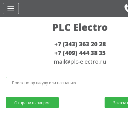
PLC Electro
+7 (343) 363 20 28
+7 (499) 444 38 35
mail@plc-electro.ru
Отправить запрос
Заказа