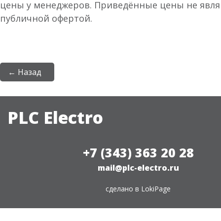
цены у менеджеров. Приведённые цены не явл
публичной офертой.
← Назад
PLC Electro
+7 (343) 363 20 28
mail@plc-electro.ru
сделано в
LokiPage