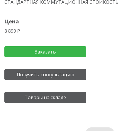
СТАНДАРТНАЯ КОММУТАЦИОННАЯ СТОЙКОСТЬ
Цена
8 899 ₽
Заказать
Получить консультацию
Товары на складе