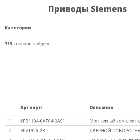
Приводы Siemens
Категории
713
товаров найдено
Артикул
Описание
1
6FB1104-0AT04-0AS1
Монтажный комплект с
2
3RV1926-2B
ДВЕРНОЙ ПОВОРОТНЫ