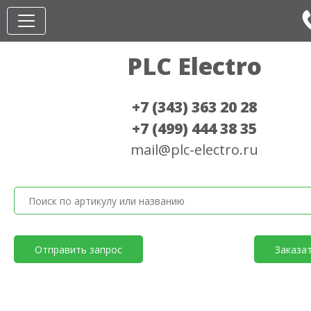
PLC Electro
+7 (343) 363 20 28
+7 (499) 444 38 35
mail@plc-electro.ru
Отправить запрос
Заказа