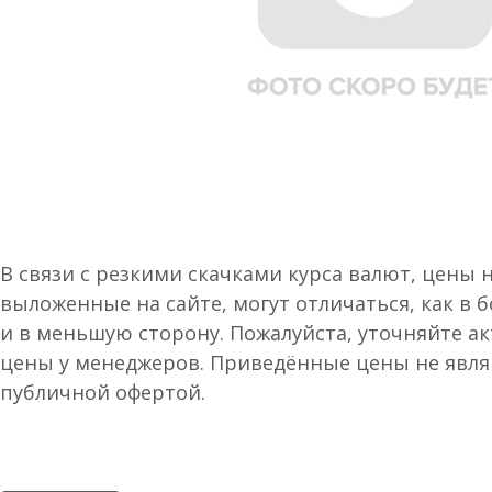
В связи с резкими скачками курса валют, цены 
выложенные на сайте, могут отличаться, как в 
и в меньшую сторону. Пожалуйста, уточняйте а
цены у менеджеров. Приведённые цены не явл
публичной офертой.