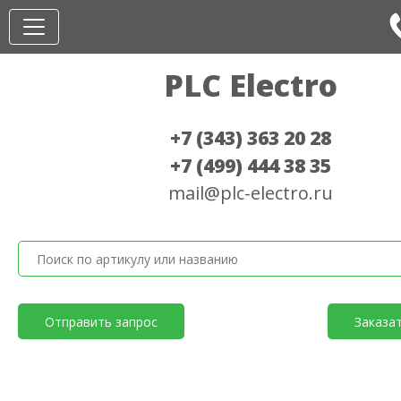
PLC Electro
+7 (343) 363 20 28
+7 (499) 444 38 35
mail@plc-electro.ru
Отправить запрос
Заказа