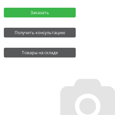
Заказать
Получить консультацию
Товары на складе