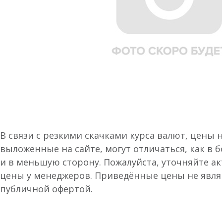
В связи с резкими скачками курса валют, цены 
выложенные на сайте, могут отличаться, как в 
и в меньшую сторону. Пожалуйста, уточняйте а
цены у менеджеров. Приведённые цены не явл
публичной офертой.