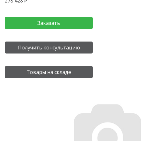
278 428 ₽
Заказать
Получить консультацию
Товары на складе