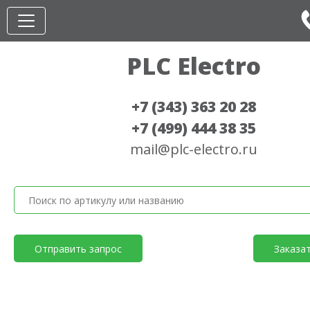
PLC Electro
+7 (343) 363 20 28
+7 (499) 444 38 35
mail@plc-electro.ru
Отправить запрос
Заказа