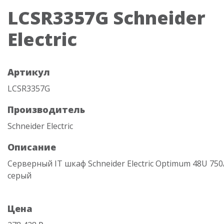
LCSR3357G Schneider
Electric
Артикул
LCSR3357G
Производитель
Schneider Electric
Описание
Серверный IT шкаф Schneider Electric Optimum 48U 75
серый
Цена