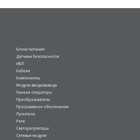
Блоки питания
Датчики безопасности
ИБП
Кабели
Компоненты
Модули ввода/вывода
Панели оператора
Преобразователи
Программное обеспечение
Пускатели
Реле
Светорегуляторы
Сетевые модули