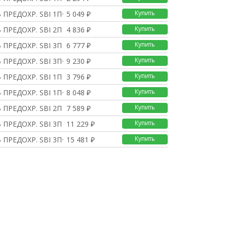
Купить
 ПРЕДОХР. SBI 1П+Н 14
5 049 ₽
Купить
 ПРЕДОХР. SBI 2П 14X5
4 836 ₽
Купить
 ПРЕДОХР. SBI 3П 14X5
6 777 ₽
Купить
 ПРЕДОХР. SBI 3П+Н 14
9 230 ₽
Купить
 ПРЕДОХР. SBI 1П 22X5
3 796 ₽
Купить
 ПРЕДОХР. SBI 1П+Н 22
8 048 ₽
Купить
 ПРЕДОХР. SBI 2П 22X5
7 589 ₽
Купить
 ПРЕДОХР. SBI 3П 22X5
11 229 ₽
Купить
 ПРЕДОХР. SBI 3П+Н 22
15 481 ₽