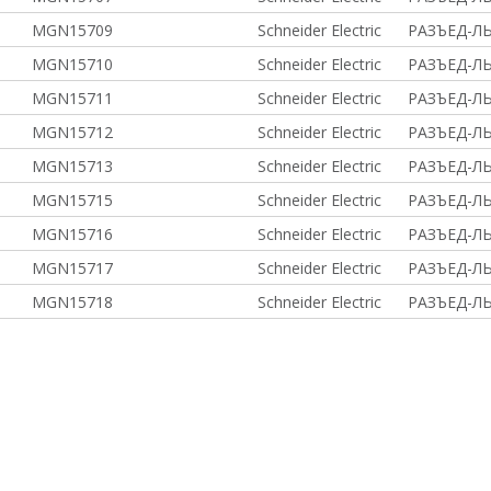
MGN15709
Schneider Electric
РАЗЪЕД-ЛЬ
MGN15710
Schneider Electric
РАЗЪЕД-ЛЬ
MGN15711
Schneider Electric
РАЗЪЕД-ЛЬ
MGN15712
Schneider Electric
РАЗЪЕД-ЛЬ
MGN15713
Schneider Electric
РАЗЪЕД-ЛЬ
MGN15715
Schneider Electric
РАЗЪЕД-ЛЬ
MGN15716
Schneider Electric
РАЗЪЕД-ЛЬ
MGN15717
Schneider Electric
РАЗЪЕД-ЛЬ
MGN15718
Schneider Electric
РАЗЪЕД-ЛЬ