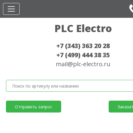
PLC Electro
+7 (343) 363 20 28
+7 (499) 444 38 35
mail@plc-electro.ru
Отправить запрос
Заказа