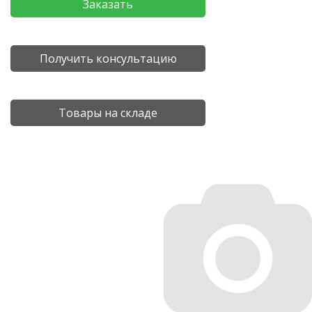
Заказать
Получить консультацию
Товары на складе