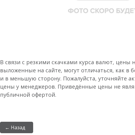
В связи с резкими скачками курса валют, цены 
выложенные на сайте, могут отличаться, как в 
и в меньшую сторону. Пожалуйста, уточняйте а
цены у менеджеров. Приведённые цены не явл
публичной офертой.
← Назад