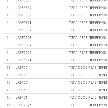
2
LR9F5363
ТЕПЛ. РЕЛЕ ПЕРЕГРУЗК
3
LR9F5367
ТЕПЛ. РЕЛЕ ПЕРЕГРУЗК
4
LR9F5369
ТЕПЛ. РЕЛЕ ПЕРЕГРУЗК
5
LR9F5371
ТЕПЛ. РЕЛЕ ПЕРЕГРУЗК
6
LR9F5557
ТЕПЛ. РЕЛЕ ПЕРЕГРУЗК
7
LR9F5563
ТЕПЛ. РЕЛЕ ПЕРЕГРУЗК
8
LR9F5567
ТЕПЛ. РЕЛЕ ПЕРЕГРУЗК
9
LR9F5569
ТЕПЛ. РЕЛЕ ПЕРЕГРУЗК
10
LR9F5571
ТЕПЛ. РЕЛЕ ПЕРЕГРУЗК
11
LR9F57
ТЕПЛОВОЕ РЕЛЕ ПЕРЕГ
12
LR9F63
ТЕПЛОВОЕ РЕЛЕ ПЕРЕГ
13
LR9F67
ТЕПЛОВОЕ РЕЛЕ ПЕРЕГ
14
LR9F69
ТЕПЛОВОЕ РЕЛЕ ПЕРЕГ
15
LR9F71
ТЕПЛОВОЕ РЕЛЕ ПЕРЕГ
16
LR9F7375
ТЕПЛ. РЕЛЕ ПЕРЕГРУЗК