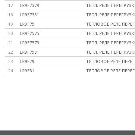
17
LR9F7379
ТЕПЛ. РЕЛЕ ПЕРЕГРУЗК
18
LR9F7381
ТЕПЛ. РЕЛЕ ПЕРЕГРУЗК
19
LR9F75
ТЕПЛОВОЕ РЕЛЕ ПЕРЕГ
20
LR9F7575
ТЕПЛ. РЕЛЕ ПЕРЕГРУЗК
21
LR9F7579
ТЕПЛ. РЕЛЕ ПЕРЕГРУЗК
22
LR9F7581
ТЕПЛ. РЕЛЕ ПЕРЕГРУЗК
23
LR9F79
ТЕПЛОВОЕ РЕЛЕ ПЕРЕГ
24
LR9F81
ТЕПЛОВОЕ РЕЛЕ ПЕРЕГ