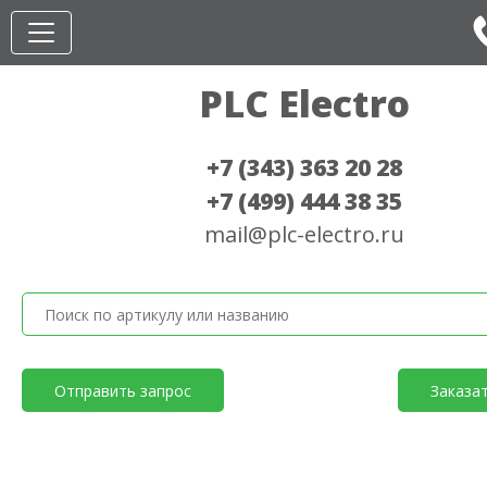
PLC Electro
+7 (343) 363 20 28
+7 (499) 444 38 35
mail@plc-electro.ru
Отправить запрос
Заказа