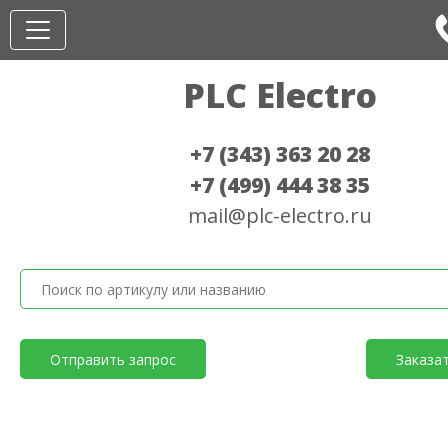
PLC Electro
+7 (343) 363 20 28
+7 (499) 444 38 35
mail@plc-electro.ru
Отправить запрос
Заказа