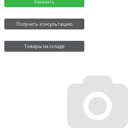
Заказать
Получить консультацию
Товары на складе