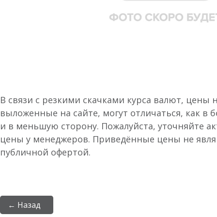
В связи с резкими скачками курса валют, цены 
выложенные на сайте, могут отличаться, как в 
и в меньшую сторону. Пожалуйста, уточняйте а
цены у менеджеров. Приведённые цены не явл
публичной офертой.
← Назад