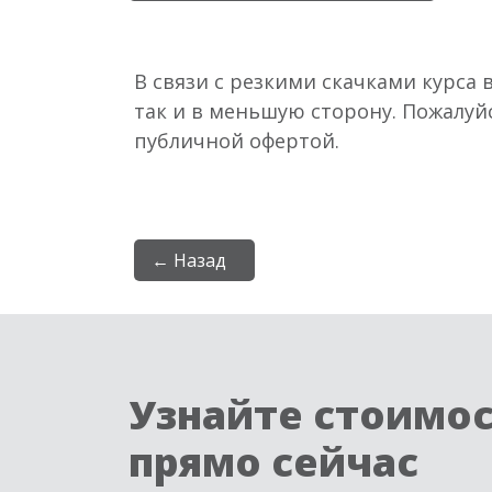
В связи с резкими скачками курса 
так и в меньшую сторону. Пожалуй
публичной офертой.
← Назад
Узнайте стоимо
прямо сейчас