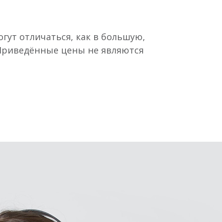
гут отличаться, как в большую,
 Приведённые цены не являются