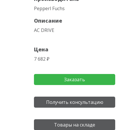
Pepperl Fuchs
Описание
AC DRIVE
Цена
7 682 ₽
Заказать
Получить консультацию
Товары на складе