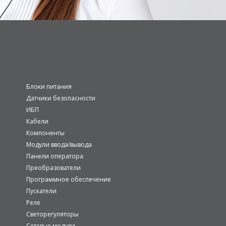
Блоки питания
Датчики безопасности
ИБП
Кабели
Компоненты
Модули ввода/вывода
Панели оператора
Преобразователи
Программное обеспечение
Пускатели
Реле
Светорегуляторы
Сетевые модули