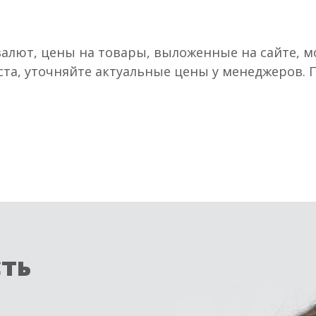
валют, цены на товары, выложенные на сайте, мо
ста, уточняйте актуальные цены у менеджеров.
сть