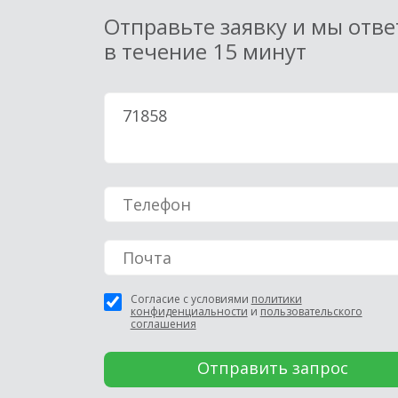
Отправьте заявку и мы отв
в течение 15 минут
Согласие с условиями
политики
конфиденциальности
и
пользовательского
соглашения