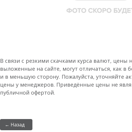
В связи с резкими скачками курса валют, цены 
выложенные на сайте, могут отличаться, как в 
и в меньшую сторону. Пожалуйста, уточняйте а
цены у менеджеров. Приведённые цены не явл
публичной офертой.
← Назад