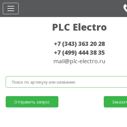
PLC Electro
+7 (343) 363 20 28
+7 (499) 444 38 35
mail@plc-electro.ru
Отправить запрос
Заказа