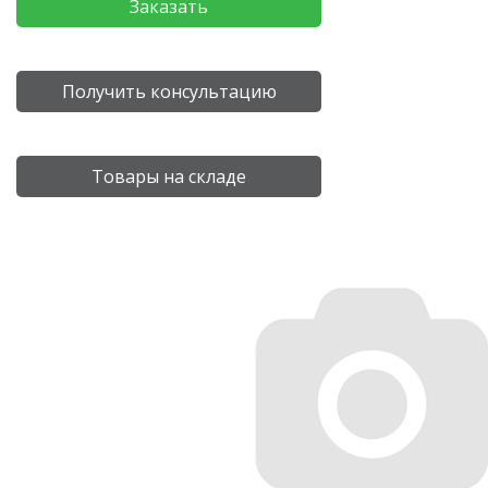
Заказать
Получить консультацию
Товары на складе