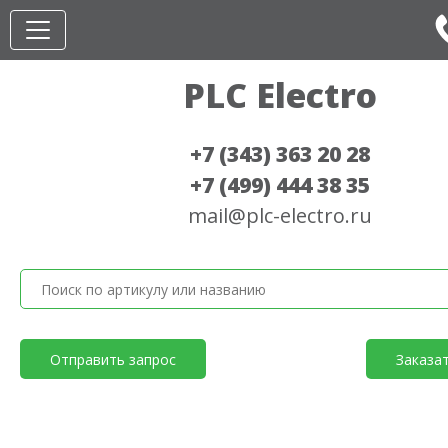
PLC Electro
+7 (343) 363 20 28
+7 (499) 444 38 35
mail@plc-electro.ru
Отправить запрос
Заказа