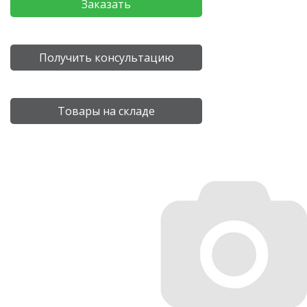
Заказать
Получить консультацию
Товары на складе