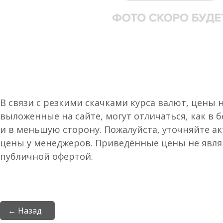
В связи с резкими скачками курса валют, цены 
выложенные на сайте, могут отличаться, как в 
и в меньшую сторону. Пожалуйста, уточняйте а
цены у менеджеров. Приведённые цены не явл
публичной офертой.
← Назад