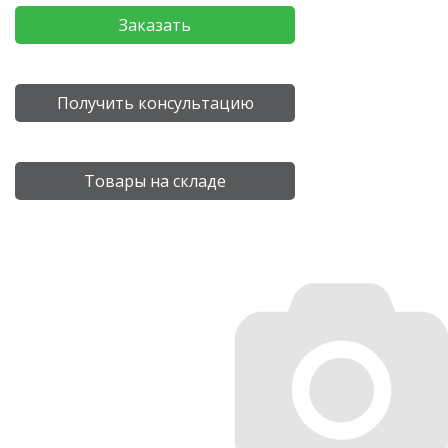
Заказать
Получить консультацию
Товары на складе