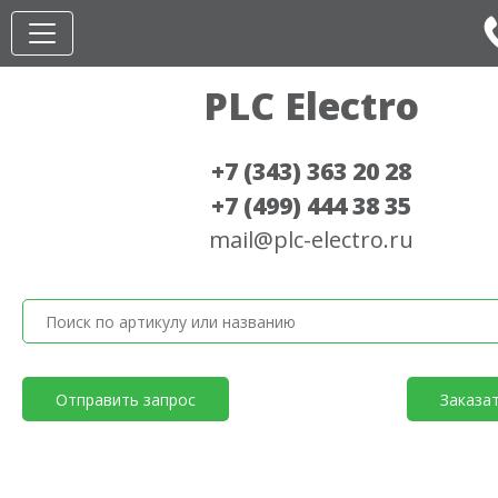
PLC Electro
+7 (343) 363 20 28
+7 (499) 444 38 35
mail@plc-electro.ru
Отправить запрос
Заказа