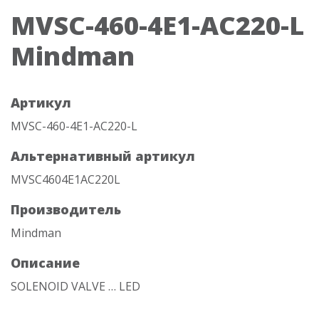
MVSC-460-4E1-AC220-L
Mindman
Артикул
MVSC-460-4E1-AC220-L
Альтернативный артикул
MVSC4604E1AC220L
Производитель
Mindman
Описание
SOLENOID VALVE … LED