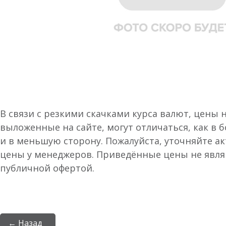
В связи с резкими скачками курса валют, цены 
выложенные на сайте, могут отличаться, как в 
и в меньшую сторону. Пожалуйста, уточняйте а
цены у менеджеров. Приведённые цены не явл
публичной офертой.
← Назад