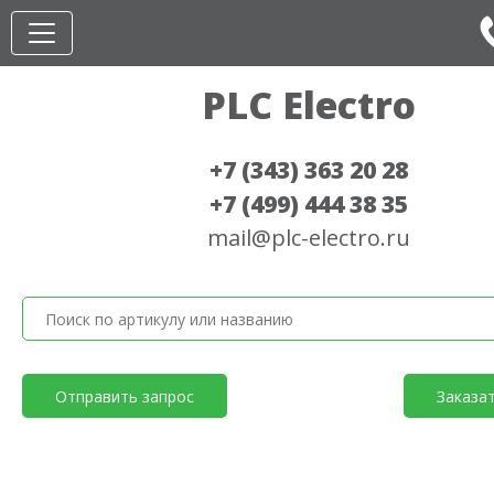
PLC Electro
+7 (343) 363 20 28
+7 (499) 444 38 35
mail@plc-electro.ru
Отправить запрос
Заказа