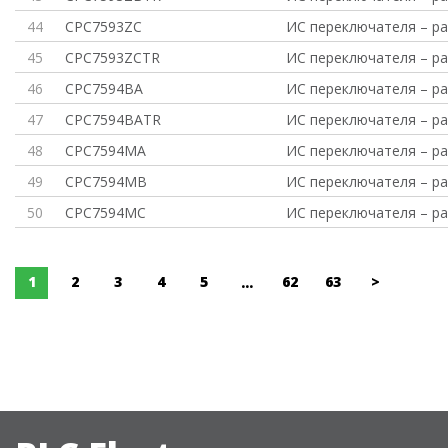
44
CPC7593ZC
ИС переключателя – ра
45
CPC7593ZCTR
ИС переключателя – ра
46
CPC7594BA
ИС переключателя – ра
47
CPC7594BATR
ИС переключателя – ра
48
CPC7594MA
ИС переключателя – ра
49
CPC7594MB
ИС переключателя – ра
50
CPC7594MC
ИС переключателя – ра
1
2
3
4
5
62
63
>
...