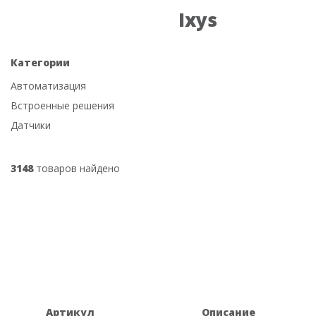
Ixys
Категории
Автоматизация
Встроенные решения
Датчики
3148
товаров найдено
Артикул
Описание