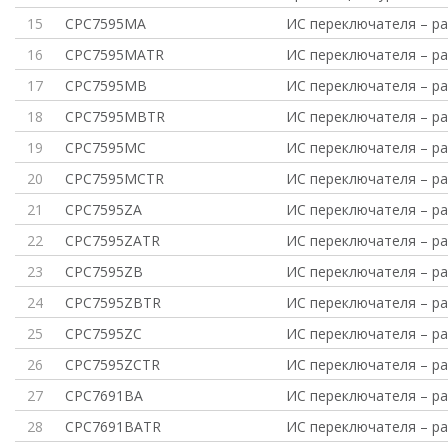
15
CPC7595MA
ИС переключателя – ра
16
CPC7595MATR
ИС переключателя – ра
17
CPC7595MB
ИС переключателя – ра
18
CPC7595MBTR
ИС переключателя – ра
19
CPC7595MC
ИС переключателя – ра
20
CPC7595MCTR
ИС переключателя – ра
21
CPC7595ZA
ИС переключателя – ра
22
CPC7595ZATR
ИС переключателя – ра
23
CPC7595ZB
ИС переключателя – ра
24
CPC7595ZBTR
ИС переключателя – ра
25
CPC7595ZC
ИС переключателя – ра
26
CPC7595ZCTR
ИС переключателя – ра
27
CPC7691BA
ИС переключателя – р
28
CPC7691BATR
ИС переключателя – р