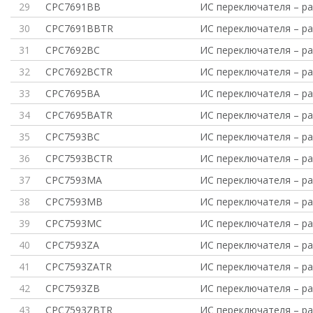
29
CPC7691BB
ИС переключателя – р
30
CPC7691BBTR
ИС переключателя – р
31
CPC7692BC
ИС переключателя – ра
32
CPC7692BCTR
ИС переключателя – ра
33
CPC7695BA
ИС переключателя – ра
34
CPC7695BATR
ИС переключателя – ра
35
CPC7593BC
ИС переключателя – ра
36
CPC7593BCTR
ИС переключателя – ра
37
CPC7593MA
ИС переключателя – ра
38
CPC7593MB
ИС переключателя – ра
39
CPC7593MC
ИС переключателя – ра
40
CPC7593ZA
ИС переключателя – ра
41
CPC7593ZATR
ИС переключателя – ра
42
CPC7593ZB
ИС переключателя – ра
43
CPC7593ZBTR
ИС переключателя – ра