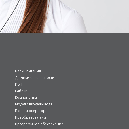
Блоки питания
Датчики безопасности
ИБП
Кабели
Компоненты
Модули ввода/вывода
Панели оператора
Преобразователи
Программное обеспечение