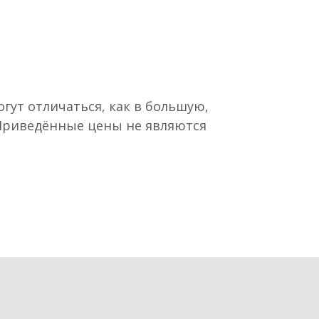
гут отличаться, как в большую,
 Приведённые цены не являются