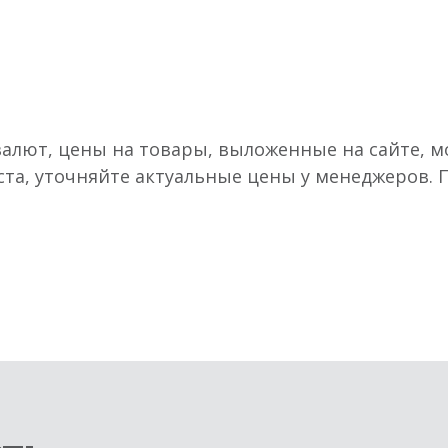
валют, цены на товары, выложенные на сайте, мо
ста, уточняйте актуальные цены у менеджеров.