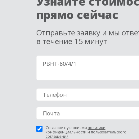
Узнайте стоимо
прямо сейчас
Отправьте заявку и мы отв
в течение 15 минут
Согласие с условиями
политики
конфиденциальности
и
пользовательского
соглашения