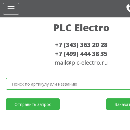
PLC Electro
+7 (343) 363 20 28
+7 (499) 444 38 35
mail@plc-electro.ru
Отправить запрос
Заказа