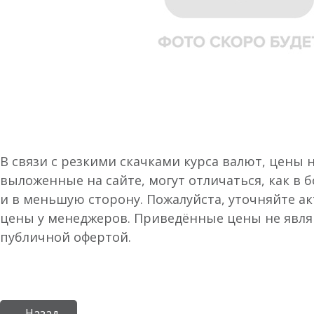
В связи с резкими скачками курса валют, цены 
выложенные на сайте, могут отличаться, как в 
и в меньшую сторону. Пожалуйста, уточняйте а
цены у менеджеров. Приведённые цены не явл
публичной офертой.
← Назад