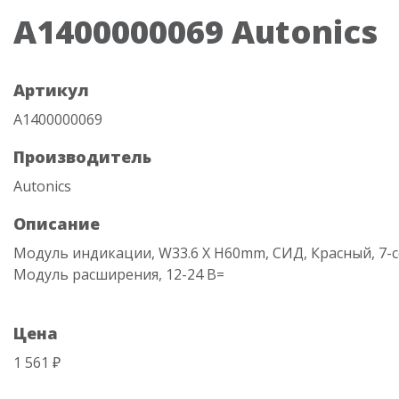
A1400000069 Autonics
Артикул
A1400000069
Производитель
Autonics
Описание
Модуль индикации, W33.6 X H60mm, СИД, Красный, 7-
Модуль расширения, 12-24 В=
Цена
1 561 ₽