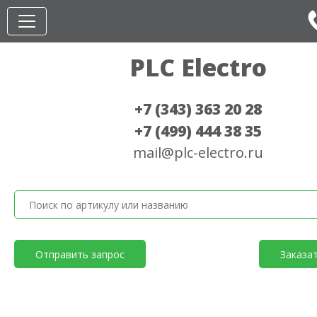
PLC Electro
+7 (343) 363 20 28
+7 (499) 444 38 35
mail@plc-electro.ru
Отправить запрос
Заказа