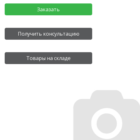
Заказать
Получить консультацию
Товары на складе