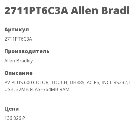
2711PT6C3A Allen Brad
Артикул
2711PT6C3A
Производитель
Allen Bradley
Описание
PV PLUS 600 COLOR, TOUCH, DH485, AC PS, INCL RS232
USB, 32MB FLASH/64MB RAM
Цена
136 826 ₽