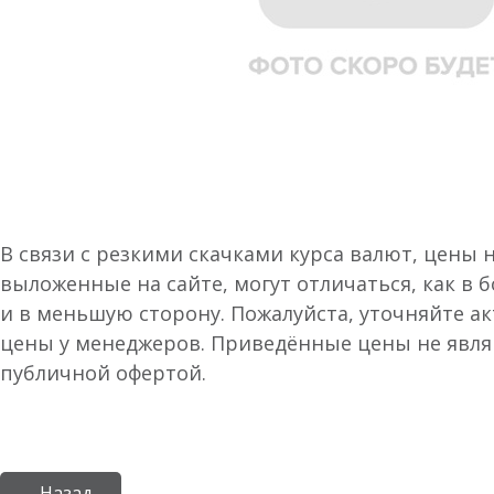
В связи с резкими скачками курса валют, цены 
выложенные на сайте, могут отличаться, как в 
и в меньшую сторону. Пожалуйста, уточняйте а
цены у менеджеров. Приведённые цены не явл
публичной офертой.
← Назад