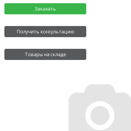
Заказать
Получить консультацию
Товары на складе