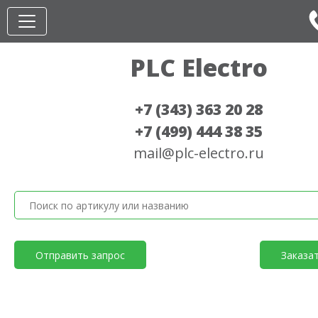
PLC Electro
+7 (343) 363 20 28
+7 (499) 444 38 35
mail@plc-electro.ru
Отправить запрос
Заказа