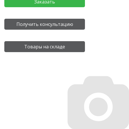
Заказать
Получить консультацию
Товары на складе