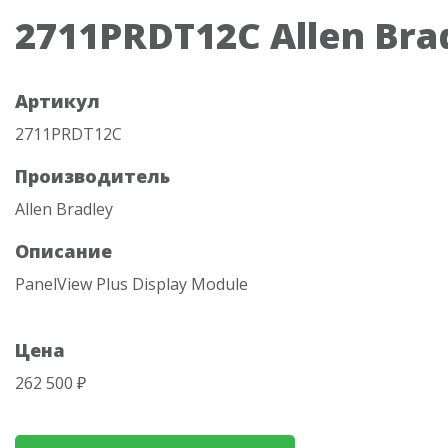
2711PRDT12C Allen Bra
Артикул
2711PRDT12C
Производитель
Allen Bradley
Описание
PanelView Plus Display Module
Цена
262 500 ₽