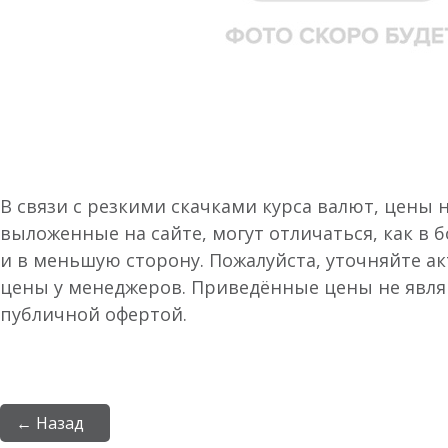
В связи с резкими скачками курса валют, цены 
выложенные на сайте, могут отличаться, как в 
и в меньшую сторону. Пожалуйста, уточняйте а
цены у менеджеров. Приведённые цены не явл
публичной офертой.
← Назад