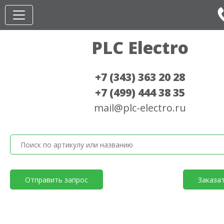
PLC Electro
+7 (343) 363 20 28
+7 (499) 444 38 35
mail@plc-electro.ru
Отправить запрос
Заказа