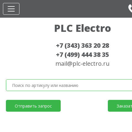
PLC Electro
+7 (343) 363 20 28
+7 (499) 444 38 35
mail@plc-electro.ru
Отправить запрос
Заказа