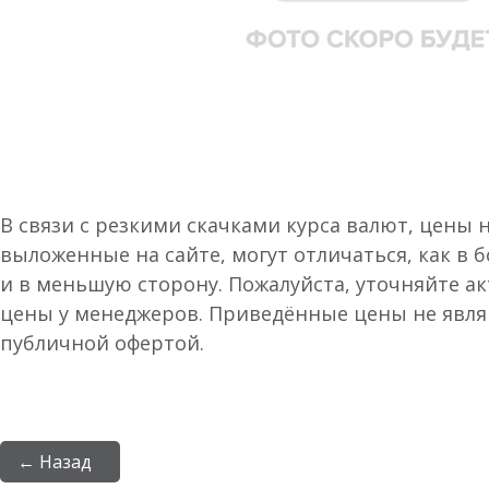
В связи с резкими скачками курса валют, цены 
выложенные на сайте, могут отличаться, как в 
и в меньшую сторону. Пожалуйста, уточняйте а
цены у менеджеров. Приведённые цены не явл
публичной офертой.
← Назад