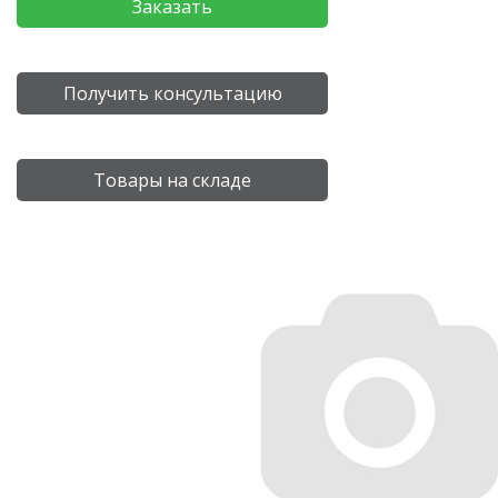
Заказать
Получить консультацию
Товары на складе