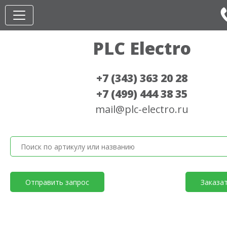
PLC Electro
+7 (343) 363 20 28
+7 (499) 444 38 35
mail@plc-electro.ru
Отправить запрос
Заказа