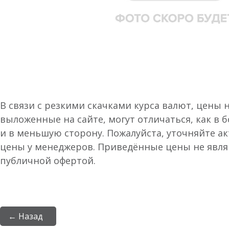
В связи с резкими скачками курса валют, цены 
выложенные на сайте, могут отличаться, как в 
и в меньшую сторону. Пожалуйста, уточняйте а
цены у менеджеров. Приведённые цены не явл
публичной офертой.
← Назад