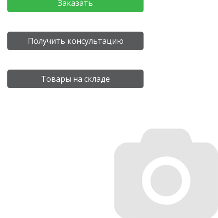
Заказать
Получить консультацию
Товары на складе