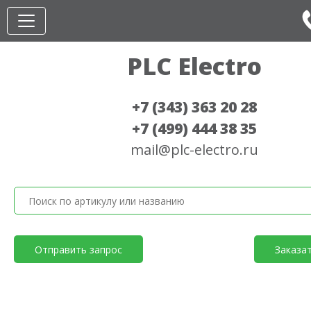
PLC Electro
+7 (343) 363 20 28
+7 (499) 444 38 35
mail@plc-electro.ru
Отправить запрос
Заказа