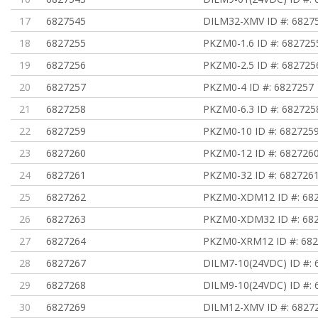
17
6827545
DILM32-XMV ID #: 6827
18
6827255
PKZM0-1.6 ID #: 682725
19
6827256
PKZM0-2.5 ID #: 682725
20
6827257
PKZM0-4 ID #: 6827257
21
6827258
PKZM0-6.3 ID #: 682725
22
6827259
PKZM0-10 ID #: 682725
23
6827260
PKZM0-12 ID #: 682726
24
6827261
PKZM0-32 ID #: 682726
25
6827262
PKZM0-XDM12 ID #: 68
26
6827263
PKZM0-XDM32 ID #: 68
27
6827264
PKZM0-XRM12 ID #: 68
28
6827267
DILM7-10(24VDC) ID #: 
29
6827268
DILM9-10(24VDC) ID #: 
30
6827269
DILM12-XMV ID #: 6827