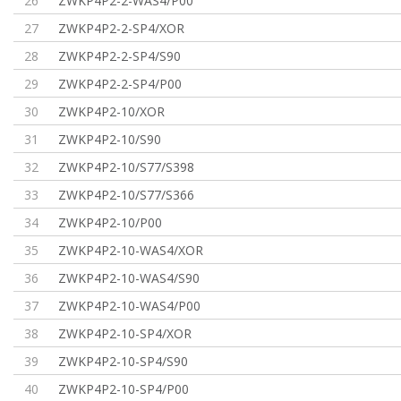
26
ZWKP4P2-2-WAS4/P00
27
ZWKP4P2-2-SP4/XOR
28
ZWKP4P2-2-SP4/S90
29
ZWKP4P2-2-SP4/P00
30
ZWKP4P2-10/XOR
31
ZWKP4P2-10/S90
32
ZWKP4P2-10/S77/S398
33
ZWKP4P2-10/S77/S366
34
ZWKP4P2-10/P00
35
ZWKP4P2-10-WAS4/XOR
36
ZWKP4P2-10-WAS4/S90
37
ZWKP4P2-10-WAS4/P00
38
ZWKP4P2-10-SP4/XOR
39
ZWKP4P2-10-SP4/S90
40
ZWKP4P2-10-SP4/P00