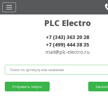
PLC Electro
+7 (343) 363 20 28
+7 (499) 444 38 35
mail@plc-electro.ru
Отправить запрос
Заказа