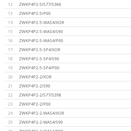
12
ZWKP4P2-5/S77/S366
13
ZWKP4P2-5/P00
14
ZWKP4P2-5-WAS4/XOR
15
ZWKP4P2-5-WAS4/S90
16
ZWKP4P2-5-WAS4/P00
17
ZWKP4P2-5-SP4/XOR
18
ZWKP4P2-5-SP4/S90
19
ZWKP4P2-5-SP4/P00
20
ZWKP4P2-2/XOR
21
ZWKP4P2-2/S90
22
ZWKP4P2-2/S77/S398
23
ZWKP4P2-2/P00
24
ZWKP4P2-2-WAS4/XOR
25
ZWKP4P2-2-WAS4/S90