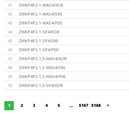
41
ZWKP4P2-1-WAS4/XOR
42
ZWKP4P2-1-WAS4/S90
43
ZWKP4P2-1-WAS4/P00
44
ZWKP4P2-1-SP4/XOR
45
ZWKP4P2-1-SP4/S90
46
ZWKP4P2-1-SP4/P00
47
ZWKP4P2-1,5-WAS4/XOR
48
ZWKP4P2-1,5-WAS4/S90
49
ZWKP4P2-1,5-WAS4/P00
50
ZWKP4P2-1,5-SP4/XOR
1
2
3
4
5
5167
5168
>
...