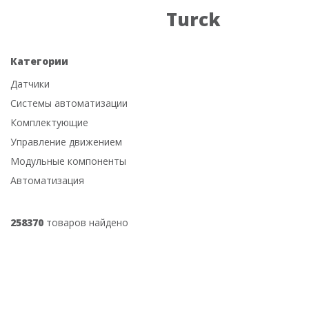
Turck
Категории
Датчики
Системы автоматизации
Комплектующие
Управление движением
Модульные компоненты
Автоматизация
258370
товаров найдено